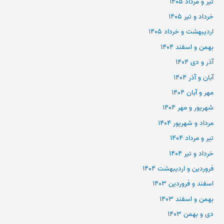
تیر و مرداد ۱۴۰۵
خرداد و تیر ۱۴۰۵
اردیبهشت و خرداد ۱۴۰۵
بهمن و اسفند ۱۴۰۴
آذر و دی ۱۴۰۴
آبان و آذر ۱۴۰۴
مهر و آبان ۱۴۰۴
شهریور و مهر ۱۴۰۴
مرداد و شهریور ۱۴۰۴
تیر و مرداد ۱۴۰۴
خرداد و تیر ۱۴۰۴
فروردین و اردیبهشت ۱۴۰۴
اسفند و فروردین ۱۴۰۳
بهمن و اسفند ۱۴۰۳
دی و بهمن ۱۴۰۳