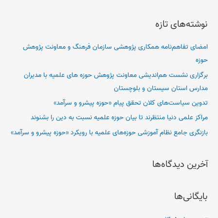
س
ت
نوشته‌های تازه
ج
و
امضای تفاهم‌نامه همکاری پژوهشی سازمان فرهنگ و معاونت پژوهش
ب
حوزه
ر
برگزاری نشست هم‌اندیشی معاونت پژوهش حوزه های علمیه با مدیران
ا
مدارس استان سیستان و بلوچستان
ی
تدوین سیاست‌های کلان تحقق پیام «حوزه پیشرو و سرآمد»
:
مراکز علمی دنیا منتظرند تا بیان حوزه علمیه نسبت به دین را بشنوند
بازنگری جامع نظام آموزشی حوزه‌های علمیه با رویکرد «حوزه پیشرو و سرآمد»
آخرین دیدگاه‌ها
بایگانی‌ها