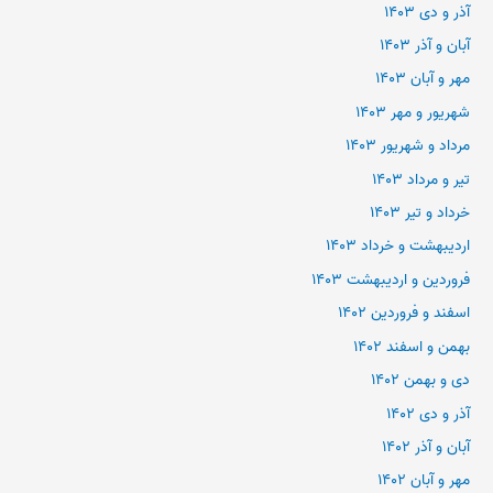
آذر و دی ۱۴۰۳
آبان و آذر ۱۴۰۳
مهر و آبان ۱۴۰۳
شهریور و مهر ۱۴۰۳
مرداد و شهریور ۱۴۰۳
تیر و مرداد ۱۴۰۳
خرداد و تیر ۱۴۰۳
اردیبهشت و خرداد ۱۴۰۳
فروردین و اردیبهشت ۱۴۰۳
اسفند و فروردین ۱۴۰۲
بهمن و اسفند ۱۴۰۲
دی و بهمن ۱۴۰۲
آذر و دی ۱۴۰۲
آبان و آذر ۱۴۰۲
مهر و آبان ۱۴۰۲