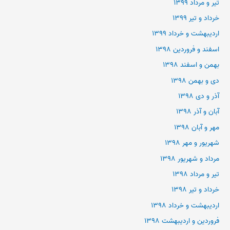
تیر و مرداد ۱۳۹۹
خرداد و تیر ۱۳۹۹
اردیبهشت و خرداد ۱۳۹۹
اسفند و فروردین ۱۳۹۸
بهمن و اسفند ۱۳۹۸
دی و بهمن ۱۳۹۸
آذر و دی ۱۳۹۸
آبان و آذر ۱۳۹۸
مهر و آبان ۱۳۹۸
شهریور و مهر ۱۳۹۸
مرداد و شهریور ۱۳۹۸
تیر و مرداد ۱۳۹۸
خرداد و تیر ۱۳۹۸
اردیبهشت و خرداد ۱۳۹۸
فروردین و اردیبهشت ۱۳۹۸