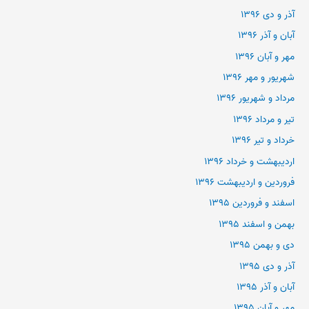
آذر و دی ۱۳۹۶
آبان و آذر ۱۳۹۶
مهر و آبان ۱۳۹۶
شهریور و مهر ۱۳۹۶
مرداد و شهریور ۱۳۹۶
تیر و مرداد ۱۳۹۶
خرداد و تیر ۱۳۹۶
اردیبهشت و خرداد ۱۳۹۶
فروردین و اردیبهشت ۱۳۹۶
اسفند و فروردین ۱۳۹۵
بهمن و اسفند ۱۳۹۵
دی و بهمن ۱۳۹۵
آذر و دی ۱۳۹۵
آبان و آذر ۱۳۹۵
مهر و آبان ۱۳۹۵