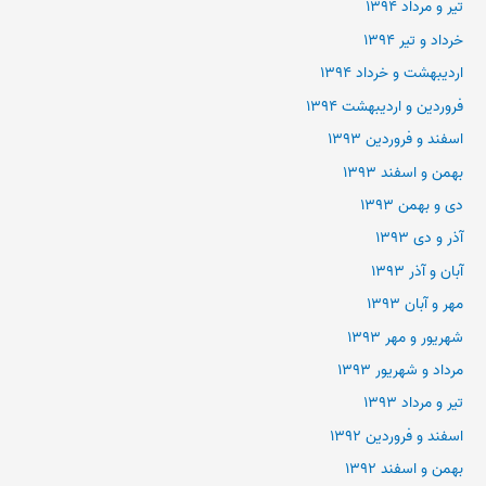
تیر و مرداد ۱۳۹۴
خرداد و تیر ۱۳۹۴
اردیبهشت و خرداد ۱۳۹۴
فروردین و اردیبهشت ۱۳۹۴
اسفند و فروردین ۱۳۹۳
بهمن و اسفند ۱۳۹۳
دی و بهمن ۱۳۹۳
آذر و دی ۱۳۹۳
آبان و آذر ۱۳۹۳
مهر و آبان ۱۳۹۳
شهریور و مهر ۱۳۹۳
مرداد و شهریور ۱۳۹۳
تیر و مرداد ۱۳۹۳
اسفند و فروردین ۱۳۹۲
بهمن و اسفند ۱۳۹۲