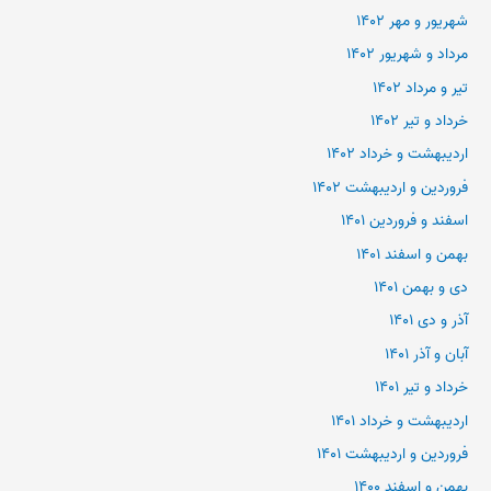
شهریور و مهر ۱۴۰۲
مرداد و شهریور ۱۴۰۲
تیر و مرداد ۱۴۰۲
خرداد و تیر ۱۴۰۲
اردیبهشت و خرداد ۱۴۰۲
فروردین و اردیبهشت ۱۴۰۲
اسفند و فروردین ۱۴۰۱
بهمن و اسفند ۱۴۰۱
دی و بهمن ۱۴۰۱
آذر و دی ۱۴۰۱
آبان و آذر ۱۴۰۱
خرداد و تیر ۱۴۰۱
اردیبهشت و خرداد ۱۴۰۱
فروردین و اردیبهشت ۱۴۰۱
بهمن و اسفند ۱۴۰۰