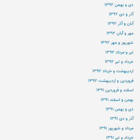
دی و بهمن ۱۳۹۲
آذر و دی ۱۳۹۲
آبان و آذر ۱۳۹۲
مهر و آبان ۱۳۹۲
شهریور و مهر ۱۳۹۲
تیر و مرداد ۱۳۹۲
خرداد و تیر ۱۳۹۲
اردیبهشت و خرداد ۱۳۹۲
فروردین و اردیبهشت ۱۳۹۲
اسفند و فروردین ۱۳۹۱
بهمن و اسفند ۱۳۹۱
دی و بهمن ۱۳۹۱
آذر و دی ۱۳۹۱
مرداد و شهریور ۱۳۹۱
خرداد و تیر ۱۳۹۱