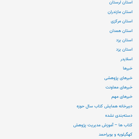
استان لرستان
استان مازندران
استان مرکزی
استان همدان
استان یزد
استان یزد
اسلایدر
خبرها
خبرهای پژوهشی
خبرهای معاونت
خبرهای مهم
دبیرخانه همایش کتاب سال حوزه
دسته‌بندی نشده
کتاب ها – آموزش مدیریت پژوهش
کهگیلویه و بویراحمد