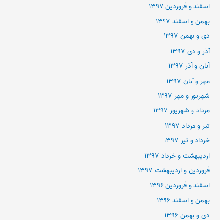
اسفند و فروردین ۱۳۹۷
بهمن و اسفند ۱۳۹۷
دی و بهمن ۱۳۹۷
آذر و دی ۱۳۹۷
آبان و آذر ۱۳۹۷
مهر و آبان ۱۳۹۷
شهریور و مهر ۱۳۹۷
مرداد و شهریور ۱۳۹۷
تیر و مرداد ۱۳۹۷
خرداد و تیر ۱۳۹۷
اردیبهشت و خرداد ۱۳۹۷
فروردین و اردیبهشت ۱۳۹۷
اسفند و فروردین ۱۳۹۶
بهمن و اسفند ۱۳۹۶
دی و بهمن ۱۳۹۶