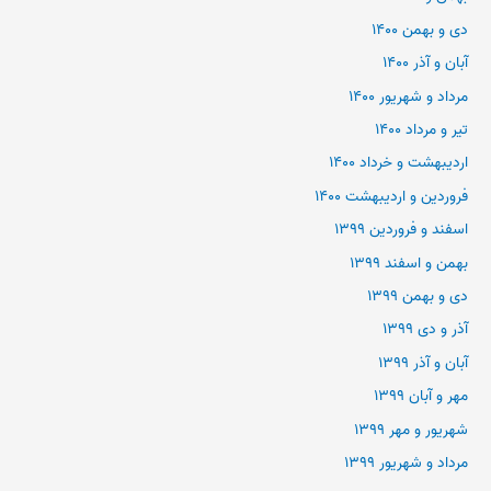
دی و بهمن ۱۴۰۰
آبان و آذر ۱۴۰۰
مرداد و شهریور ۱۴۰۰
تیر و مرداد ۱۴۰۰
اردیبهشت و خرداد ۱۴۰۰
فروردین و اردیبهشت ۱۴۰۰
اسفند و فروردین ۱۳۹۹
بهمن و اسفند ۱۳۹۹
دی و بهمن ۱۳۹۹
آذر و دی ۱۳۹۹
آبان و آذر ۱۳۹۹
مهر و آبان ۱۳۹۹
شهریور و مهر ۱۳۹۹
مرداد و شهریور ۱۳۹۹