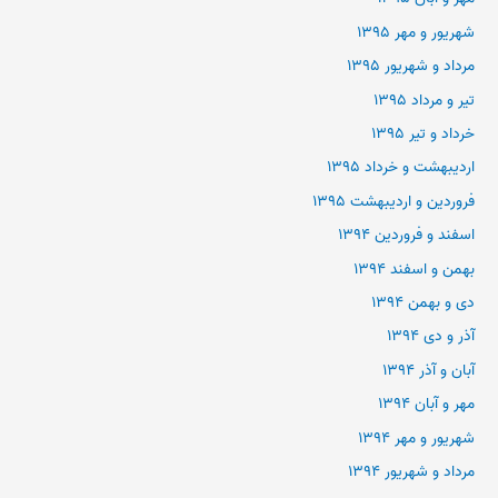
شهریور و مهر ۱۳۹۵
مرداد و شهریور ۱۳۹۵
تیر و مرداد ۱۳۹۵
خرداد و تیر ۱۳۹۵
اردیبهشت و خرداد ۱۳۹۵
فروردین و اردیبهشت ۱۳۹۵
اسفند و فروردین ۱۳۹۴
بهمن و اسفند ۱۳۹۴
دی و بهمن ۱۳۹۴
آذر و دی ۱۳۹۴
آبان و آذر ۱۳۹۴
مهر و آبان ۱۳۹۴
شهریور و مهر ۱۳۹۴
مرداد و شهریور ۱۳۹۴