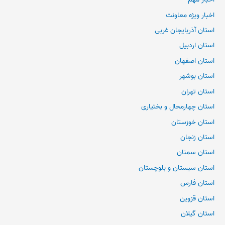
اخبار ویژه معاونت
استان آذربایجان غربی
استان اردبیل
استان اصفهان
استان بوشهر
استان تهران
استان چهارمحال و بختیاری
استان خوزستان
استان زنجان
استان سمنان
استان سیستان و بلوچستان
استان فارس
استان قزوین
استان گیلان