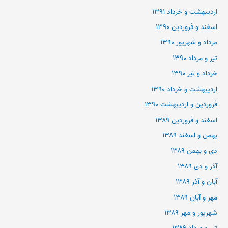
اردیبهشت و خرداد ۱۳۹۱
اسفند و فروردین ۱۳۹۰
مرداد و شهریور ۱۳۹۰
تیر و مرداد ۱۳۹۰
خرداد و تیر ۱۳۹۰
اردیبهشت و خرداد ۱۳۹۰
فروردین و اردیبهشت ۱۳۹۰
اسفند و فروردین ۱۳۸۹
بهمن و اسفند ۱۳۸۹
دی و بهمن ۱۳۸۹
آذر و دی ۱۳۸۹
آبان و آذر ۱۳۸۹
مهر و آبان ۱۳۸۹
شهریور و مهر ۱۳۸۹