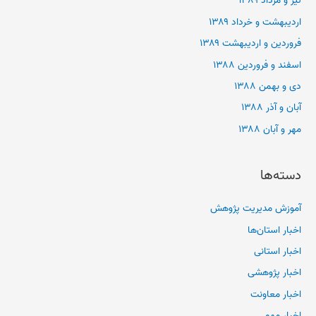
تیر و مرداد ۱۳۸۹
اردیبهشت و خرداد ۱۳۸۹
فروردین و اردیبهشت ۱۳۸۹
اسفند و فروردین ۱۳۸۸
دی و بهمن ۱۳۸۸
آبان و آذر ۱۳۸۸
مهر و آبان ۱۳۸۸
دسته‌ها
آموزش مدیریت پژوهش
اخبار استان‌ها
اخبار استانی
اخبار پژوهشی
اخبار معاونت
اخبار مهم