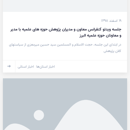
۱۹ اسفند ۱۳۹۸
جلسه ویدئو کنفرانس معاون و مدیران پژوهش حوزه های علمیه با مدیر
و معاونان حوزه علمیه البرز
در ابتدای این جلسه، حجت الاسلام و المسلمین سید حسین میرمعزی از سیاست­های
کلان پژوهش
اخبار استان‌ها
اخبار استانی