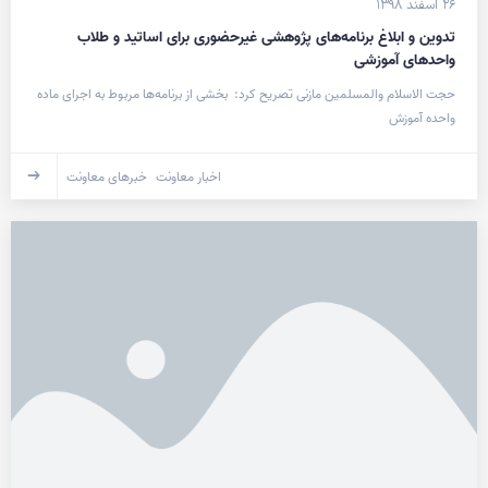
۲۶ اسفند ۱۳۹۸
تدوین و ابلاغ برنامه‌های پژوهشی غیرحضوری برای اساتید و طلاب
واحدهای آموزشی
حجت الاسلام والمسلمین مازنی تصریح کرد: بخشی از برنامه‌ها مربوط به اجرای ماده
واحده آموزش
اخبار معاونت
خبرهای معاونت