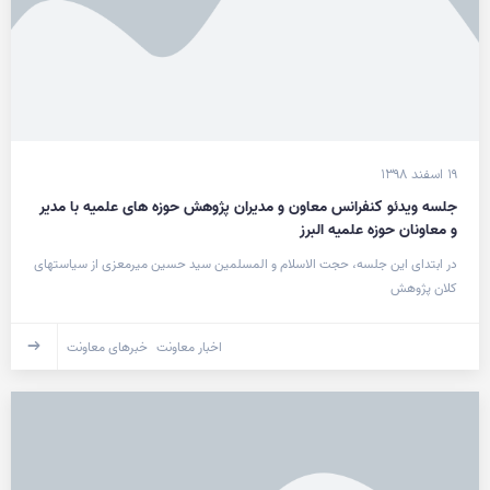
۱۹ اسفند ۱۳۹۸
جلسه ویدئو کنفرانس معاون و مدیران پژوهش حوزه های علمیه با مدیر
و معاونان حوزه علمیه البرز
در ابتدای این جلسه، حجت الاسلام و المسلمین سید حسین میرمعزی از سیاست­های
کلان پژوهش
اخبار معاونت
خبرهای معاونت