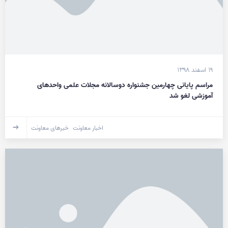
۱۹ اسفند ۱۳۹۸
مراسم پایانی چهارمین جشنواره دوسالانه مجلات علمی واحدهای
آموزشی لغو شد
اخبار معاونت
خبرهای معاونت