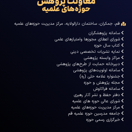
معاونت پژوهش
حوزه‌های علمیه
قم، جمکران، ساختمان دارالولایه، مرکز مدیریت حوزه‌های علمیه
سامانه پژوهشگران
شورای اعطای مجوزها وامتیازهای علمی
کتاب سال حوزه
نمایه نشریات تخصصی دینی
مراکز وابسته پژوهشی
دبیرخانه حمایت از طرح‌های پژوهشی
سامانه اولویت‌های پژوهشی
جشنواره علامه حلی (ره)
مجله پژوهش و حوزه
سامانه فراکاوش
دفتر حفظ و نشر آثار رهبری
شورای عالی حوزه های علمیه
مرکز مدیریت حوزه‌های علمیه
جامعه مدرسین حوزه علمیه قم
خبرگزاری رسمی حوزه