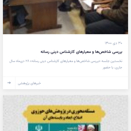
۳۰ دی ۱۴۰۰
بررسی شاخص‌ها و معیارهای کارشناس دینی رسانه
نخستین جلسه «بررسی شاخص‌ها و معیارهای کارشناس دینی رسانه» ۲۸ دی‌ماه سال
جاری، با حضور
خبرهای پژوهشی