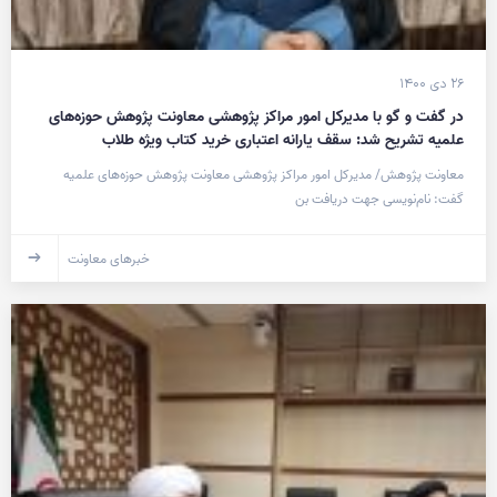
۲۶ دی ۱۴۰۰
در گفت و گو با مدیرکل امور مراکز پژوهشی معاونت پژوهش حوزه‌های
علمیه تشریح شد: سقف یارانه اعتباری خرید کتاب ویژه طلاب
معاونت پژوهش/ مدیرکل امور مراکز پژوهشی معاونت پژوهش حوزه‌های علمیه
گفت: نام‌نویسی جهت دریافت بن
خبرهای معاونت