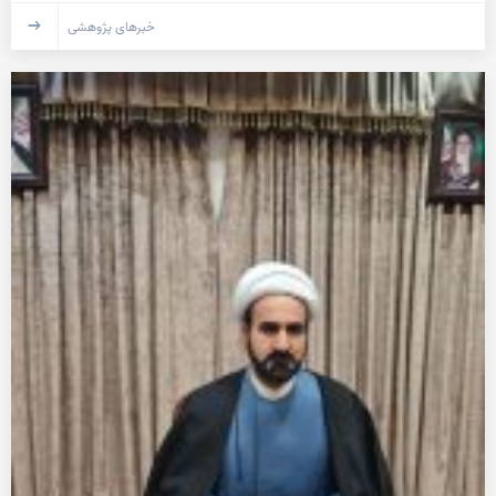
خبرهای پژوهشی