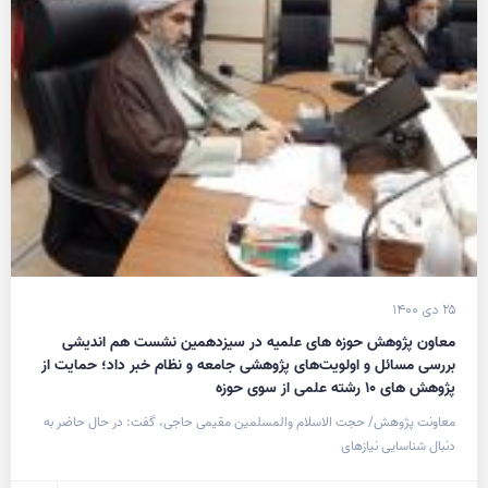
۲۵ دی ۱۴۰۰
معاون پژوهش حوزه های علمیه در سیزدهمین نشست هم اندیشی
بررسی مسائل و اولویت‌های پژوهشی جامعه و نظام خبر داد؛ حمایت از
پژوهش های ۱۰ رشته علمی از سوی حوزه
معاونت پژوهش/ حجت الاسلام والمسلمین مقیمی حاجی، گفت: در حال حاضر به
دنبال شناسایی نیازهای