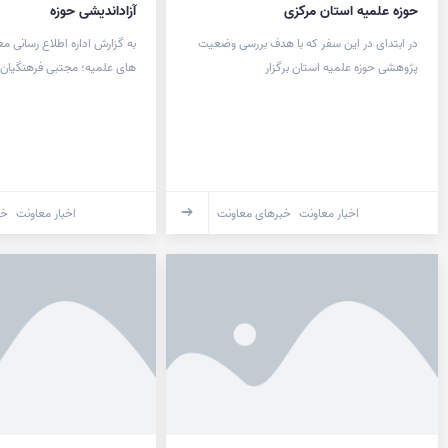
حوزه علمیه استان مرکزی
آزاداندیشی حوزه
در ابتدای در این سفر که با هدف بررسی وضعیت
به گزارش اداره اطلاع رسانی 
پژوهشی حوزه علمیه استان برگزار
های علمیه؛ مجتبی فرهنگیان مد
اخبار معاونت
خبرهای معاونت
اخبار معاونت
خب