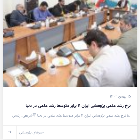
۱۵ بهمن ۱۴۰۲
نرخ رشد علمی پژوهشی ایران ۱۱ برابر متوسط رشد علمی در دنیا
📈 نرخ رشد علمی پژوهشی ایران ۱۱ برابر متوسط رشد علمی در دنیا 🔻شریفی، رئیس
خبرهای پژوهشی