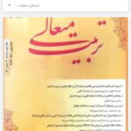
خبرهای معاونت