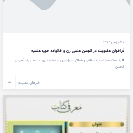
۳۰ بهمن ۱۴۰۲
فراخوان عضویت در انجمن علمی زن و خانواده حوزه علمیه
◀️به استحضار اساتید، طلاب و فعالان حوزه زن و خانواده می‌رساند، نظر به تأسیس
انجمن
خبرهای معاونت