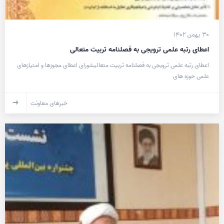
۳۰ بهمن ۱۴۰۲
اعطای رتبه علمی ترویجی به فصلنامه تربیت متعالی
اعطای رتبه علمی ترویجی به فصلنامه تربیت متعالیشورای اعطای مجوزها و امتیازهای
علمی حوزه های
خبرهای معاونت