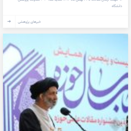
دانشگاه
خبرهای پژوهشی