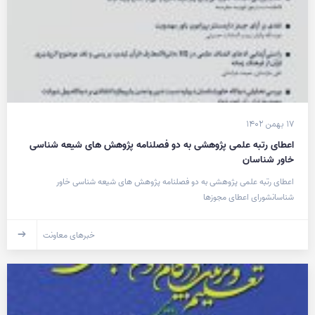
۱۷ بهمن ۱۴۰۲
اعطای رتبه علمی پژوهشی به دو فصلنامه پژوهش های شیعه شناسی
خاور شناسان
اعطای رتبه علمی پژوهشی به دو فصلنامه پژوهش های شیعه شناسی خاور
شناسانشورای اعطای مجوزها
خبرهای معاونت