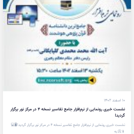
۱۰ اسفند ۱۴۰۲
نشست خبری رونمایی از نرم‌افزار جامع تفاسیر نسخه ۴ در مرکز نور برگزار
گردید!
نشست خبری رونمایی از نرم‌افزار جامع تفاسیر نسخه ۴ در مرکز نور برگزار گردید!🖥💻
📱📀 به