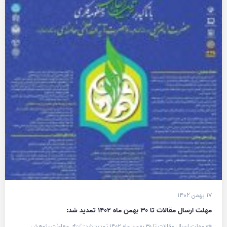
۱۷ بهمن ۱۴۰۲
مهلت ارسال مقالات تا ۳۰ بهمن ماه ۱۴۰۲ تمدید شد:
📣 مهلت ارسال مقالات تا ۳۰ بهمن ماه ۱۴۰۲ تمدید شد: ✅📌 معاونت پژوهش