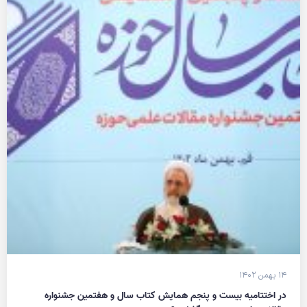
۱۴ بهمن ۱۴۰۲
در اختتامیه بیست و پنجم همایش کتاب سال و هفتمین جشنواره