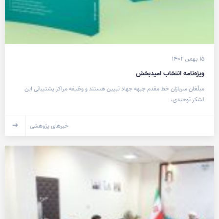
۱۵ بهمن ۱۴۰۲
ویژه‌نامه انتخاب امیدبخش
مبلّغان سربازان خط مقدم جبهه جهاد تبیین هستند و وظیفه مراکز پشتیبانی این
لشکر توحیدی،
خبرهای پژوهشی