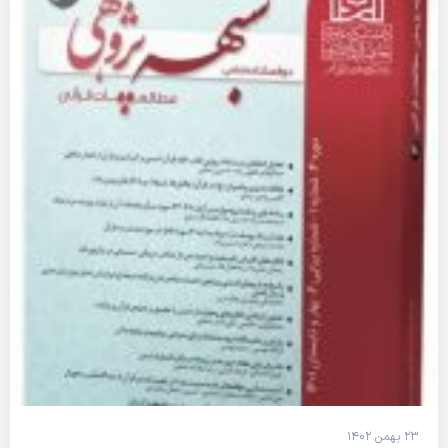
۲۳ بهمن ۱۴۰۲