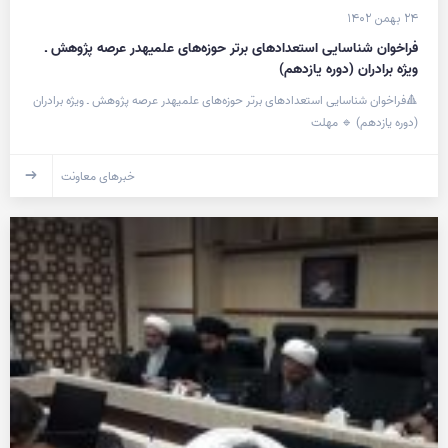
۲۴ بهمن ۱۴۰۲
فراخوان شناسایی استعدادهای برتر حوزه‌های علمیهدر عرصه پژوهش ـ
ویژه برادران (دوره یازدهم)
🔺فراخوان شناسایی استعدادهای برتر حوزه‌های علمیهدر عرصه پژوهش ـ ویژه برادران
(دوره یازدهم) 🔹 مهلت
خبرهای معاونت