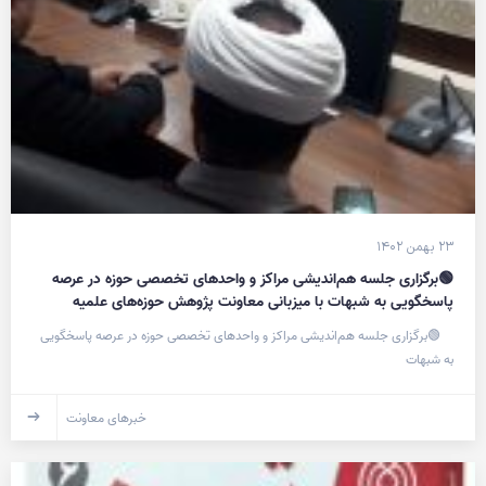
۲۳ بهمن ۱۴۰۲
🟢برگزاری جلسه هم‌اندیشی مراکز و واحدهای تخصصی حوزه در عرصه
پاسخگویی به شبهات با میزبانی معاونت پژوهش حوزه‌های علمیه
🟢برگزاری جلسه هم‌اندیشی مراکز و واحدهای تخصصی حوزه در عرصه پاسخگویی
به شبهات
خبرهای معاونت