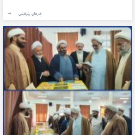
خبرهای پژوهشی