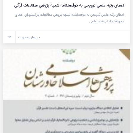
اعطای رتبه علمی ترویجی به دوفصلنامه شبهه پژوهی مطالعات قرآنی
اعطای رتبه علمی ترویجی به دوفصلنامه شبهه پژوهی مطالعات قرآنیشورای اعطای
مجوزها و امتیازهای علمی
خبرهای معاونت