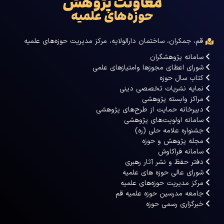
معاونت پژوهش
حوزه‌های علمیه
قم، جمکران، ساختمان دارالولایه، مرکز مدیریت حوزه‌های علمیه
سامانه پژوهشگران
شورای اعطای مجوزها وامتیازهای علمی
کتاب سال حوزه
نمایه نشریات تخصصی دینی
مراکز وابسته پژوهشی
دبیرخانه حمایت از طرح‌های پژوهشی
سامانه اولویت‌های پژوهشی
جشنواره علامه حلی (ره)
مجله پژوهش و حوزه
سامانه فراکاوش
دفتر حفظ و نشر آثار رهبری
شورای عالی حوزه های علمیه
مرکز مدیریت حوزه‌های علمیه
جامعه مدرسین حوزه علمیه قم
خبرگزاری رسمی حوزه