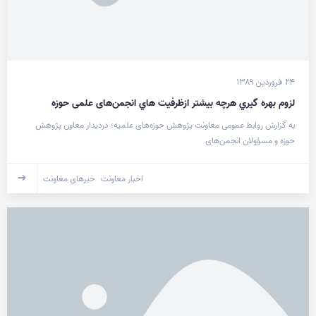
۲۴ فروردین ۱۳۸۹
لزوم بهره گيري هرچه بيشتر ازظرفيت هاي انجمن‌های علمی حوزه
به گزارش روابط عمومی معاونت پژوهش حوزه‌های علمیه؛ درديدار معاون پژوهش
حوزه و مسؤولان انجمن‌های
اخبار معاونت
خبرهای معاونت