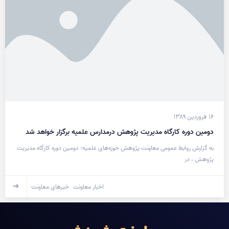
۱۶ فروردین ۱۳۸۹
دومین دوره کارگاه مدیریت پژوهش درمدارس علميه برگزار خواهد شد
به گزارش روابط عمومی معاونت پژوهش حوزه‌های علمیه؛ دومین دوره کارگاه‌ مدیریت
پژوهش ، در
اخبار معاونت
خبرهای معاونت