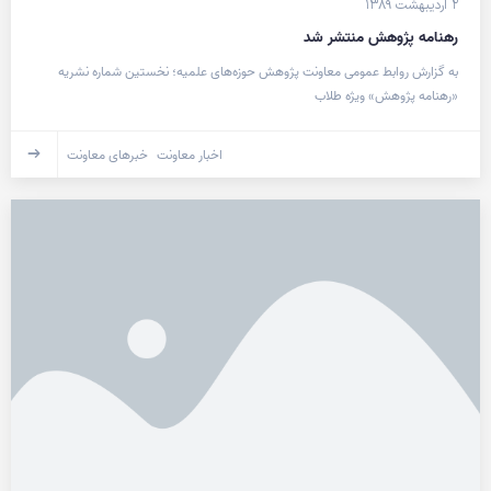
۲ اردیبهشت ۱۳۸۹
رهنامه پژوهش منتشر شد
به گزارش روابط عمومی معاونت پژوهش حوزه‌های علمیه؛ نخستین شماره نشریه
«رهنامه پژوهش» ویژه طلاب
اخبار معاونت
خبرهای معاونت