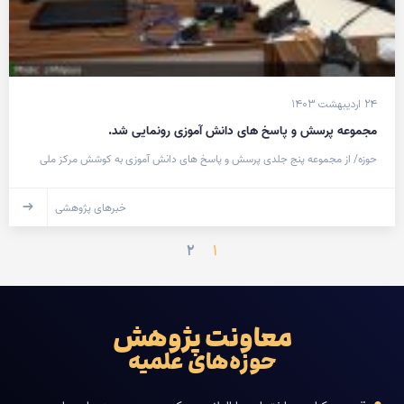
۲۴ اردیبهشت ۱۴۰۳
مجموعه پرسش و پاسخ های دانش آموزی رونمایی شد.
حوزه/ از مجموعه پنج جلدی پرسش و پاسخ های دانش آموزی به کوشش مرکز ملی
خبرهای پژوهشی
۲
۱
معاونت پژوهش
حوزه‌های علمیه