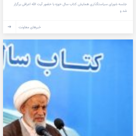
جلسه شورای سیاستگذاری همایش کتاب سال حوزه با حضور آیت الله اعرافی برگزار
شد و
خبرهای معاونت