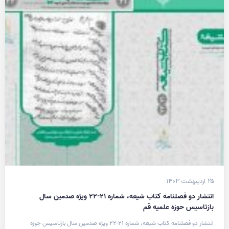
۲۵ اردیبهشت ۱۴۰۳
انتشار دو فصلنامه کتاب شیعه، شماره ۲۱-۲۲ ویژه صدمین سال
بازتاسیس حوزه علمیه قم
انتشار دو فصلنامه کتاب شیعه، شماره ۲۱-۲۲ ویژه صدمین سال بازتاسیس حوزه