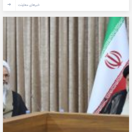
خبرهای معاونت