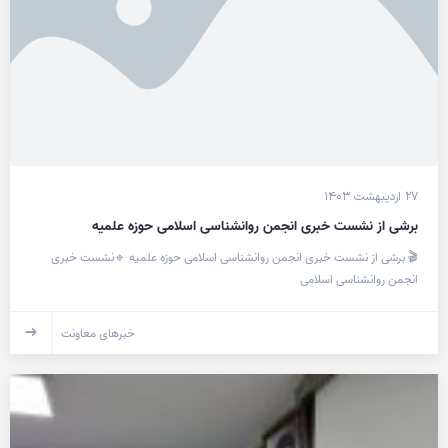
۲۷ اردیبهشت ۱۴۰۳
برشی از نشست خبری انجمن روانشناسی اسلامی حوزه علمیه
🎬 برشی از نشست خبری انجمن روانشناسی اسلامی حوزه علمیه 🔹نشست خبری
انجمن روانشناسی اسلامی
خبرهای معاونت