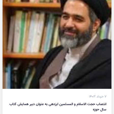
۷ خرداد ۱۴۰۳
انتصاب حجت الاسلام و المسلمین ایزدهی به عنوان دبیر همایش کتاب
سال حوزه