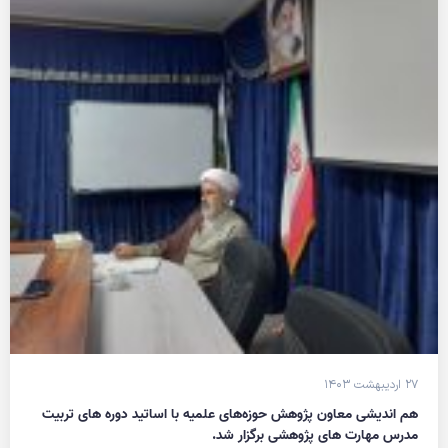
۲۷ اردیبهشت ۱۴۰۳
هم اندیشی معاون پژوهش حوزه‌های علمیه با اساتید دوره های تربیت
مدرس مهارت های پژوهشی برگزار شد.