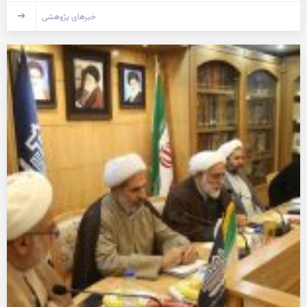
خبرهای پژوهشی