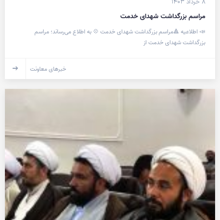
۸ خرداد ۱۴۰۳
مراسم بزرگداشت شهدای خدمت
📣 اطلاعیه 🔺مراسم بزرگداشت شهدای خدمت 💠 به اطلاع می‌رساند؛ مراسم
بزرگداشت شهدای خدمت از
خبرهای معاونت