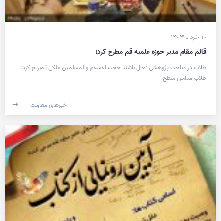
۱۰ خرداد ۱۴۰۳
قائم مقام مدیر حوزه علمیه قم مطرح کرد:
طلاب در مباحث پژوهشی فعال باشند حجت الاسلام والمسلمین ملکی تصریح کرد:
طلاب مدارس سطح
خبرهای معاونت