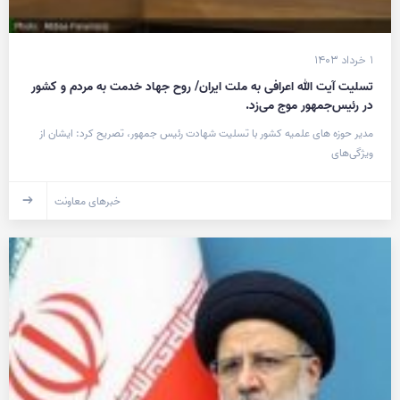
۱ خرداد ۱۴۰۳
تسلیت آیت الله اعرافی به ملت ایران/ روح جهاد خدمت به مردم و کشور
در رئیس‌جمهور موج می‌زد.
مدیر حوزه های علمیه کشور با تسلیت شهادت رئیس جمهور، تصریح کرد: ایشان از
ویژگی‌های
خبرهای معاونت