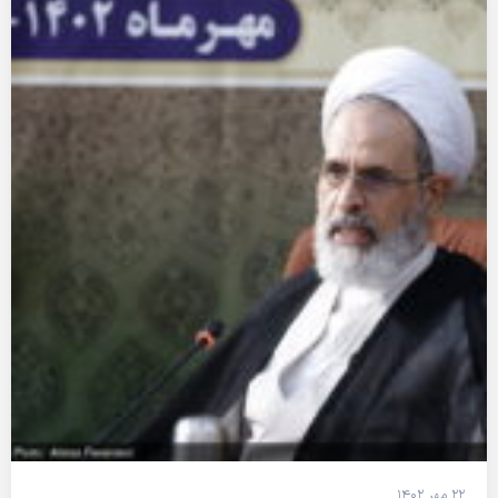
۲۲ مهر ۱۴۰۲