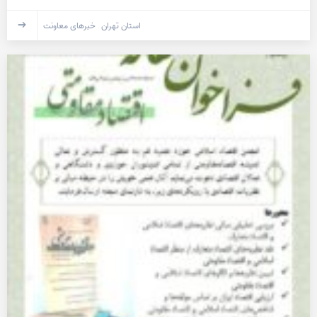
استان تهران
خبرهای معاونت