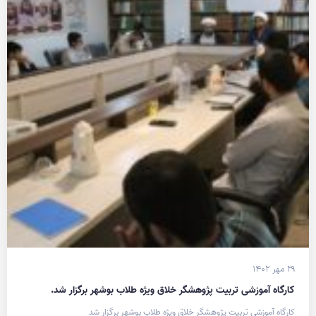
۲۹ مهر ۱۴۰۲
کارگاه آموزشی تربیت پژوهشگر خلاق ویژه طلاب بوشهر برگزار شد.
کارگاه آموزشی تربیت پژوهشگر خلاق ویژه طلاب بوشهر برگزار شد