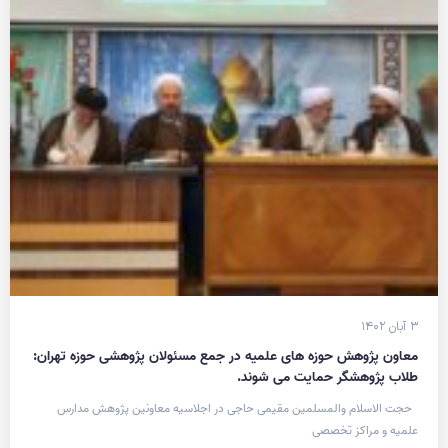
۳ آبان ۱۴۰۲
معاون پژوهش حوزه های علمیه در جمع مسئولان پژوهشی حوزه تهران:
طلاب پژوهشگر حمایت می شوند.
حجت الاسلام والمسلمین مقیمی حاجی در اجلاسیه معاونین پژوهش مدارس
علمیه و مراکز تخصصی