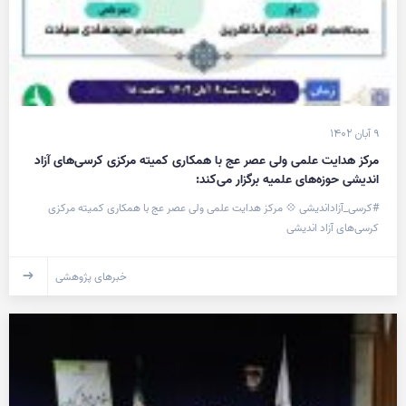
۹ آبان ۱۴۰۲
مرکز هدایت علمی ولی عصر عج با همکاری کمیته مرکزی کرسی‌های آزاد
اندیشی حوزه‌های علمیه برگزار می‌کند:
#کرسی_آزاداندیشی 💠 مرکز هدایت علمی ولی عصر عج با همکاری کمیته مرکزی
کرسی‌های آزاد اندیشی
خبرهای پژوهشی