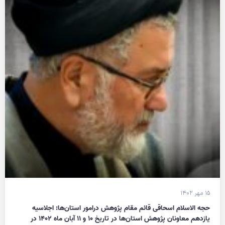
۱۵ مهر ۱۴۰۲
حجه الاسلام اسحاقی قائم مقام پژوهش درامور استان‌ها: اجلاسیه
یازدهم معاونان پژوهش استان‌ها در تاریخ ۱۰ و ۱۱ آبان ماه ۱۴۰۲ در