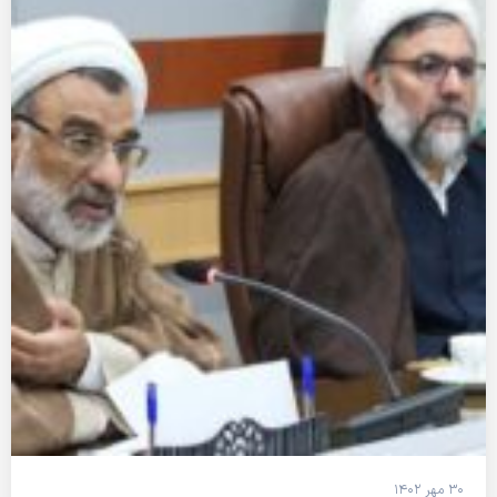
۳۰ مهر ۱۴۰۲