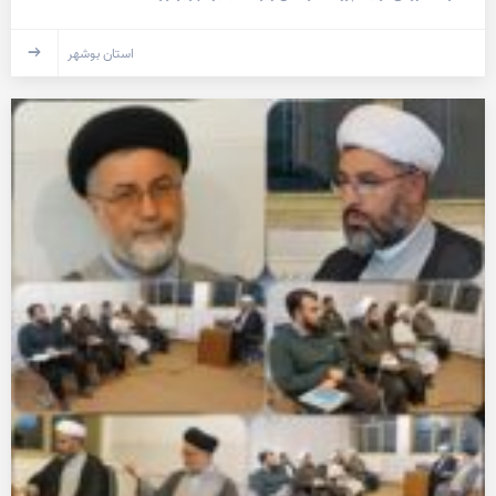
استان بوشهر