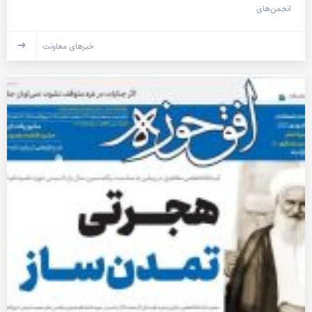
انجمن‌های
خبرهای معاونت