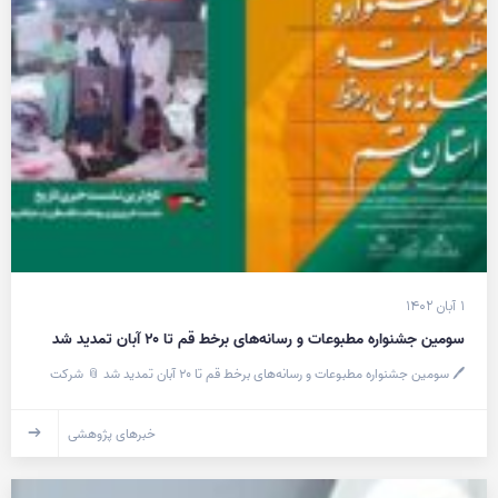
۱ آبان ۱۴۰۲
سومین جشنواره مطبوعات و رسانه‌های برخط قم تا ۲۰ آبان تمدید شد
🖊 سومین جشنواره مطبوعات و رسانه‌های برخط قم تا ۲۰ آبان تمدید شد 📎 شرکت
خبرهای پژوهشی