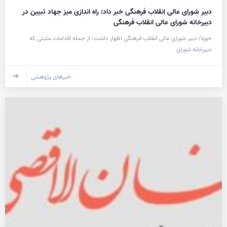
دبیر شورای عالی انقلاب فرهنگی خبر داد: راه اندازی میز جهاد تبیین در
دبیرخانه شورای عالی انقلاب فرهنگی
حوزه/ دبیر شورای عالی انقلاب فرهنگی اظهار داشت: از جمله اقدامات مثبتی که
دبیرخانه شورای
خبرهای پژوهشی