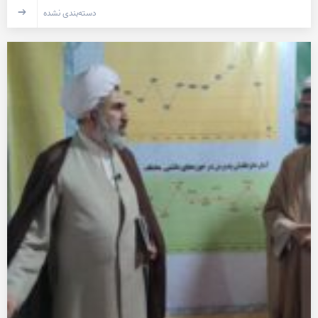
دسته‌بندی نشده