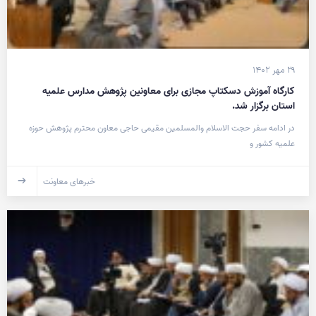
۲۹ مهر ۱۴۰۲
کارگاه آموزش دسکتاپ مجازی برای معاونین پژوهش مدارس علمیه
استان برگزار شد.
در ادامه سفر حجت الاسلام والمسلمین مقیمی حاجی معاون محترم پژوهش حوزه
علمیه کشور و
خبرهای معاونت