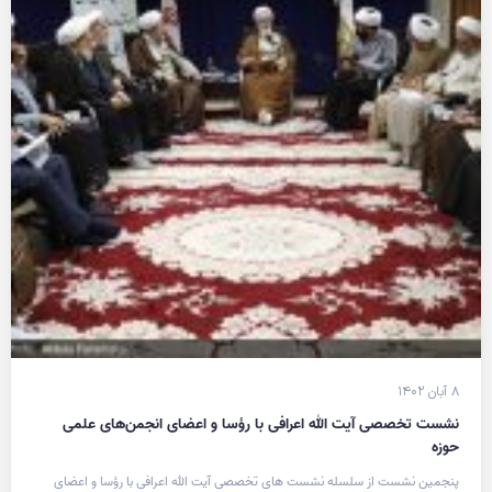
۸ آبان ۱۴۰۲
نشست تخصصی آیت الله اعرافی با رؤسا و اعضای انجمن‌های علمی
حوزه
پنجمین نشست از سلسله نشست های تخصصی آیت الله اعرافی با رؤسا و اعضای