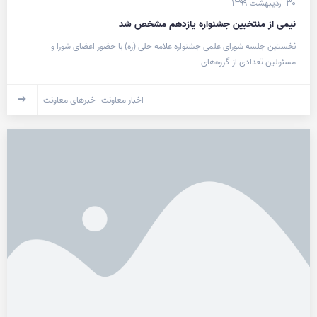
۳۰ اردیبهشت ۱۳۹۹
نیمی از منتخبین جشنواره یازدهم مشخص شد
نخستین جلسه شورای علمی جشنواره علامه حلی (ره) با حضور اعضای شورا و
مسئولین تعدادی از گروه‌های
اخبار معاونت
خبرهای معاونت