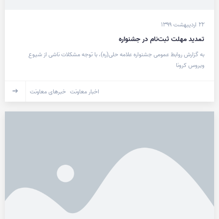
۲۲ اردیبهشت ۱۳۹۹
تمدید مهلت ثبت‌نام در جشنواره
به گزارش روابط عمومی جشنواره علامه حلی(ره)، با توجه مشکلات ناشی از شیوع
ویروس کرونا
اخبار معاونت
خبرهای معاونت