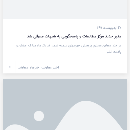
۲۰ اردیبهشت ۱۳۹۹
مدیر جدید مرکز مطالعات و پاسخگویی به شبهات معرفی شد
در ابتدا معاون محترم پژوهش حوزه­های علمیه ضمن تبریک ماه مبارک رمضان و
ولادت امام
اخبار معاونت
خبرهای معاونت