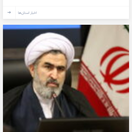
اخبار استان‌ها