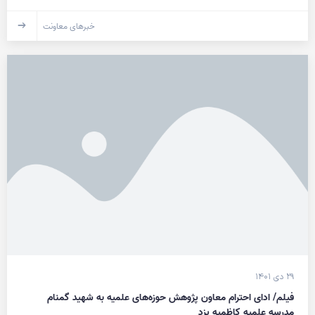
خبرهای معاونت
۲۹ دی ۱۴۰۱
فیلم/ ادای احترام معاون پژوهش حوزه‌های علمیه به شهید گمنام
مدرسه علمیه کاظمیه یزد