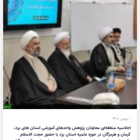
۱ بهمن ۱۴۰۱
اجلاسیه منطقه‌ای معاونان پژوهش واحدهای آموزشی استان های یزد،
کرمان و هرمزگان در حوزه علمیه استان یزد با حضور حجت الاسلام