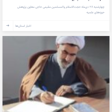
چهارشنبه ٢٨ دی‌ماه حجت‌الاسلام والمسلمین مقیمی حاجی معاون پژوهش
حوزه‌های علمیه
اخبار استان‌ها