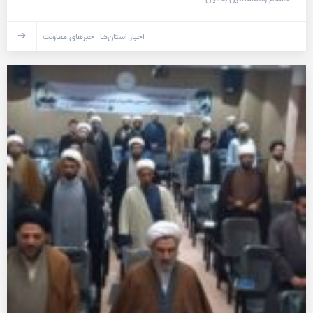
اخبار استان‌ها
خبرهای معاونت