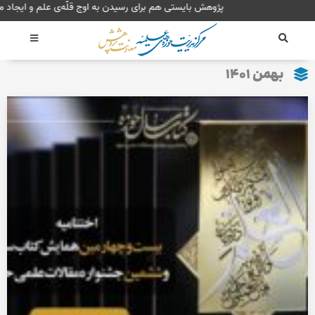
رش
پژوهش بایستی هم برای رسیدن به اوج
ه
حتوا
بهمن ۱۴۰۱