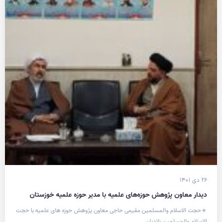
۲۶ دی ۱۴۰۱
دیدار معاون پژوهش حوزه‌های علمیه با مدیر حوزه علمیه خوزستان
🔹حجت الاسلام والمسلمین مقیمی حاجی معاون پژوهش حوزه های علمیه با حجت
الاسلام والمسلمین بلادیان