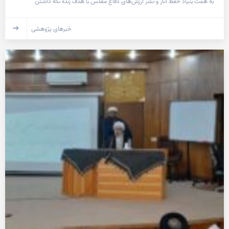
به همت بنیاد حفظ آثار و نشر ارزش‌های دفاع مقدس با هدف زنده نگه داشتن
خبرهای پژوهشی