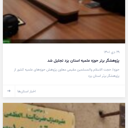
۲۹ دی ۱۴۰۱
پژوهشگر برتر حوزه علمیه استان یزد تجلیل شد
حوزه/ حجت الاسلام والمسلمین مقیمی معاون پژوهش حوزه‌های علمیه کشور از
پژوهشگر برتر استان یزد
اخبار استان‌ها