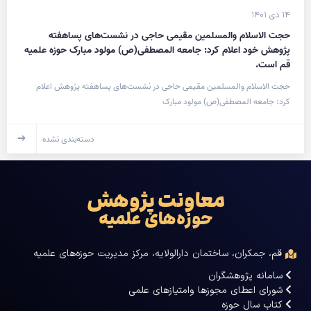
۱۴ دی ۱۴۰۱
حجت الاسلام والمسلمین مقیمی حاجی در نشست‌های پساهفته
پژوهش خود اعلام کرد: جامعه المصطفی(ص) مولود مبارک حوزه علمیه
قم است.
حجت الاسلام والمسلمین مقیمی حاجی در نشست‌های پساهفته پژوهش اعلام
کرد: جامعه المصطفی(ص) مولود مبارک
دسته‌بندی نشده
معاونت پژوهش
حوزه‌های علمیه
قم، جمکران، ساختمان دارالولایه، مرکز مدیریت حوزه‌های علمیه
سامانه پژوهشگران
شورای اعطای مجوزها وامتیازهای علمی
کتاب سال حوزه