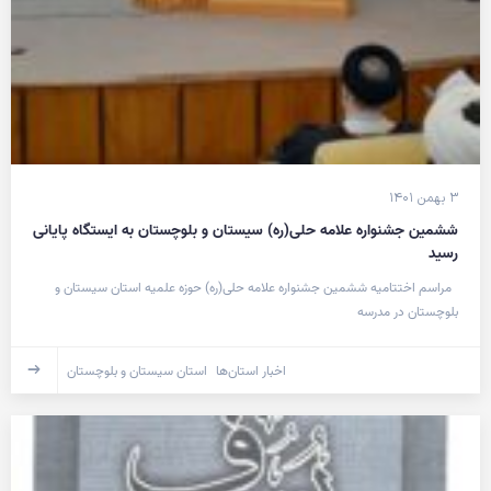
۳ بهمن ۱۴۰۱
ششمین جشنواره علامه حلی(ره) سیستان و بلوچستان به ایستگاه پایانی
رسید
مراسم اختتامیه ششمین جشنواره علامه حلی(ره) حوزه علمیه استان سیستان و
بلوچستان در مدرسه
اخبار استان‌ها
استان سیستان و بلوچستان