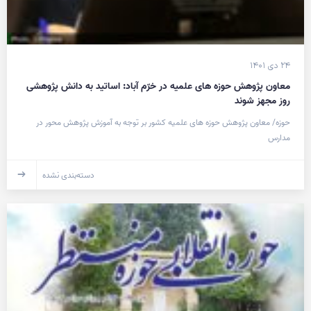
۲۴ دی ۱۴۰۱
معاون پژوهش حوزه های علمیه در خرّم آباد: اساتید به دانش پژوهشی
روز مجهز شوند
حوزه/ معاون پژوهش حوزه های علمیه کشور بر توجه به آموزش پژوهش محور در
مدارس
دسته‌بندی نشده