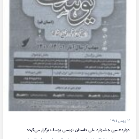
۳ بهمن ۱۴۰۱
دوازدهمین جشنواره ملی داستان نویسی یوسف برگزار می‌گردد