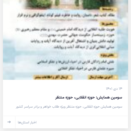
۱۴ دی ۱۴۰۱
سومین همایش: حوزه انقلابی، حوزه منتظر
سومین همایش حوزه انقلابی، حوزه منتظر ویژه طلاب خواهر و برادر سراسر کشور
اخبار استان‌ها