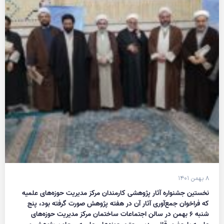
۸ بهمن ۱۴۰۱
نخستین جشنواره آثار پژوهشی کارمندان مرکز مدیریت حوزه‌های علمیه
که فراخوان جمع‌آوری آثار آن در هفته پژوهش صورت گرفته بود، پنج
شنبه ۶ بهمن در سالن اجتماعات ساختمان مرکز مدیریت حوزه‌های