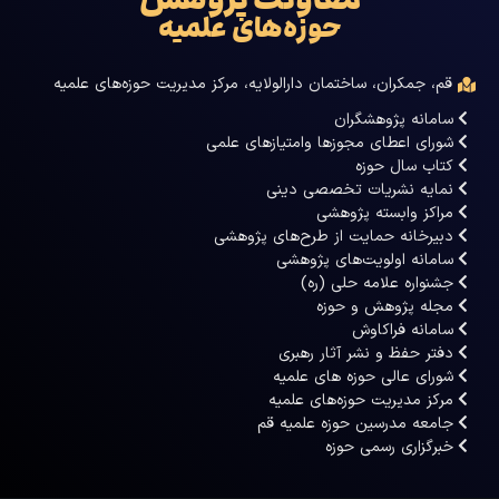
معاونت پژوهش
حوزه‌های علمیه
قم، جمکران، ساختمان دارالولایه، مرکز مدیریت حوزه‌های علمیه
سامانه پژوهشگران
شورای اعطای مجوزها وامتیازهای علمی
کتاب سال حوزه
نمایه نشریات تخصصی دینی
مراکز وابسته پژوهشی
دبیرخانه حمایت از طرح‌های پژوهشی
سامانه اولویت‌های پژوهشی
جشنواره علامه حلی (ره)
مجله پژوهش و حوزه
سامانه فراکاوش
دفتر حفظ و نشر آثار رهبری
شورای عالی حوزه های علمیه
مرکز مدیریت حوزه‌های علمیه
جامعه مدرسین حوزه علمیه قم
خبرگزاری رسمی حوزه