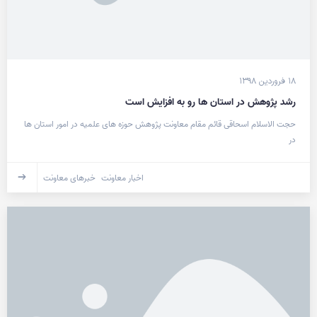
۱۸ فروردین ۱۳۹۸
رشد پژوهش در استان ها رو به افزایش است
حجت الاسلام اسحاقی قائم مقام معاونت پژوهش حوزه های علمیه در امور استان ها
در
اخبار معاونت
خبرهای معاونت