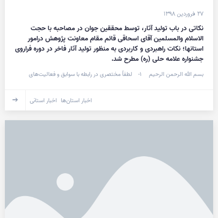
۲۷ فروردین ۱۳۹۸
نکاتی در باب تولید آثار، توسط محققین جوان در مصاحبه با حجت
الاسلام والمسلمین آقای اسحاقی قائم مقام معاونت پژوهش درامور
استانها؛ نکات راهبردی و کاربردی به منظور تولید آثار فاخر در دوره فراروی
جشنواره علامه حلی (ره) مطرح شد.
بسم الله الرحمن الرحیم ۱- لطفاً مختصری در رابطه با سوابق و فعالیت‌های
اخبار استان‌ها
اخبار استانی