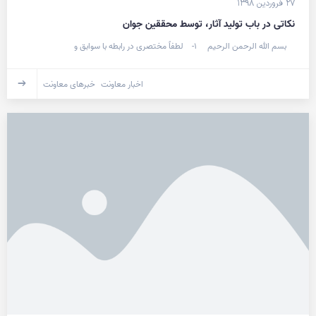
۲۷ فروردین ۱۳۹۸
نکاتی در باب تولید آثار، توسط محققین جوان
بسم الله الرحمن الرحیم ۱- لطفاً مختصری در رابطه با سوابق و
اخبار معاونت
خبرهای معاونت