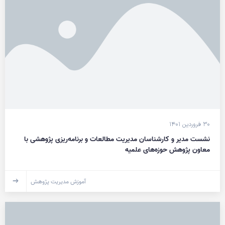
۳۰ فروردین ۱۴۰۱
نشست مدیر و کارشناسان مدیریت مطالعات و برنامه‌ریزی پژوهشی با
معاون پژوهش حوزه‌های علمیه
آموزش مدیریت پژوهش