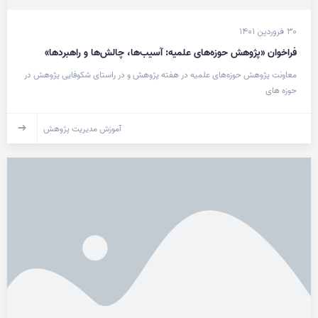
۳۰ فروردین ۱۴۰۱
فراخوان «پژوهش حوزه‌های علمیه: آسیب‌ها، چالش‌ها و راهبردها»
معاونت پژوهش حوزه‌های علمیه در هفته پژوهش و در راستای شکوفایی پژوهش در
حوزه های
آموزش مدیریت پژوهش