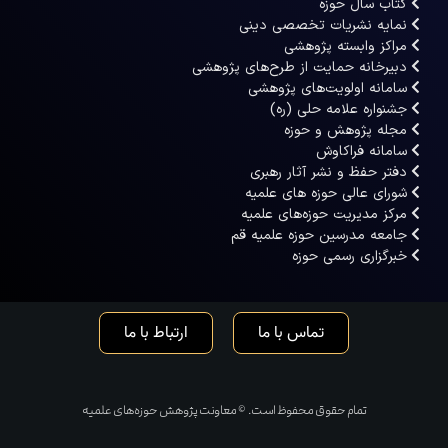
کتاب سال حوزه
نمایه نشریات تخصصی دینی
مراکز وابسته پژوهشی
دبیرخانه حمایت از طرح‌های پژوهشی
سامانه اولویت‌های پژوهشی
جشنواره علامه حلی (ره)
مجله پژوهش و حوزه
سامانه فراکاوش
دفتر حفظ و نشر آثار رهبری
شورای عالی حوزه های علمیه
مرکز مدیریت حوزه‌های علمیه
جامعه مدرسین حوزه علمیه قم
خبرگزاری رسمی حوزه
تماس با ما
ارتباط با ما
تمام حقوق محفوظ است. © معاونت پژوهش حوزه‌های علمیه