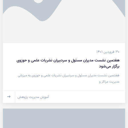
۳۰ فروردین ۱۴۰۱
هفتمین نشست مدیران مسئول و سردبیران نشریات علمی و حوزوی
برگزار می‌شود
هفتمین نشست مدیران مسئول و سردبیران نشریات علمی و حوزوی به میزبانی
مدیریت مراکز و
آموزش مدیریت پژوهش