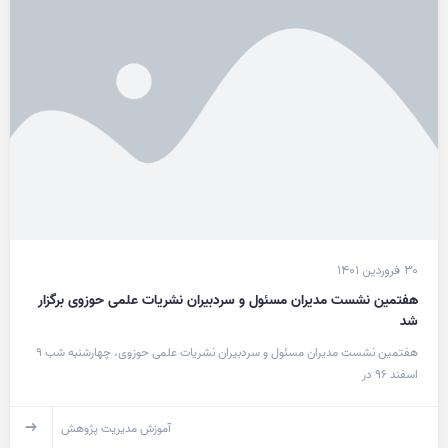
۳۰ فروردین ۱۴۰۱
هفتمین نشست مدیران مسئول و سردبیران نشریات علمی حوزوی برگزار
شد
هفتمین نشست مدیران مسئول و سردبیران نشریات علمی حوزوی، چهارشنبه شب ۹
اسفند ۹۶ در
آموزش مدیریت پژوهش