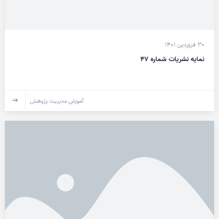
۳۰ فروردین ۱۴۰۱
نمایه نشریات شماره ۴۷
آموزش مدیریت پژوهش