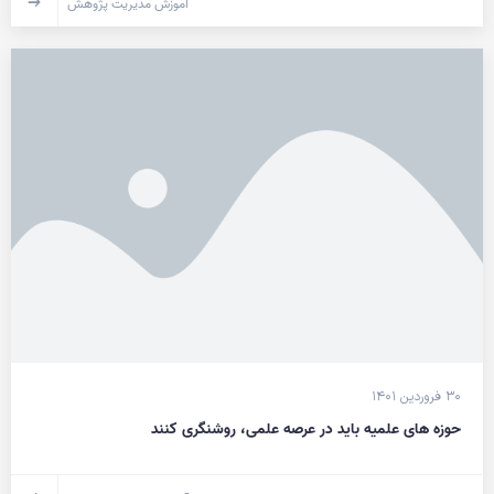
آموزش مدیریت پژوهش
۳۰ فروردین ۱۴۰۱
حوزه های علمیه باید در عرصه علمی، روشنگری کنند