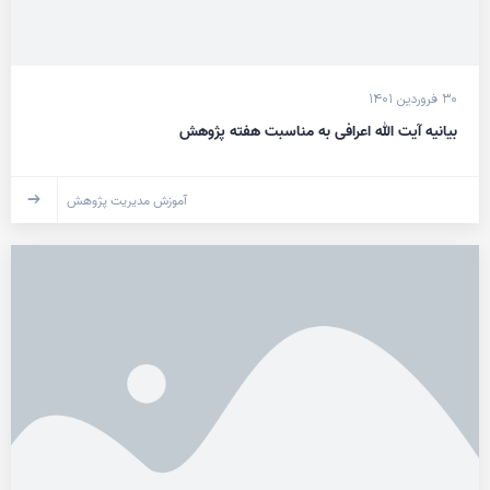
۳۰ فروردین ۱۴۰۱
بیانیه آیت الله اعرافی به مناسبت هفته پژوهش
آموزش مدیریت پژوهش