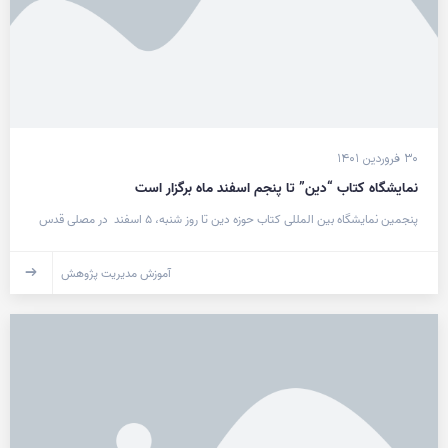
۳۰ فروردین ۱۴۰۱
نمایشگاه کتاب “دین” تا پنجم اسفند ماه برگزار است
پنجمین نمایشگاه بین المللی کتاب حوزه دین تا روز شنبه، ۵ اسفند در مصلی قدس
آموزش مدیریت پژوهش