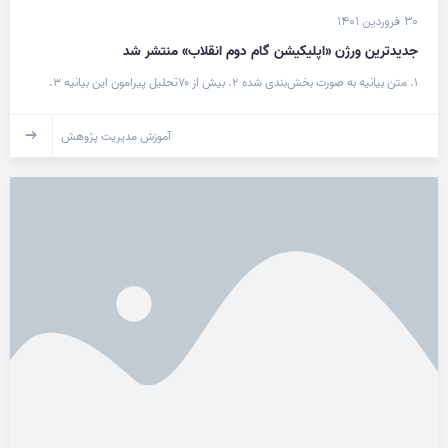
۳۰ فروردین ۱۴۰۱
جدیدترین ورژن «اپلیکیشن گام دوم انقلاب» منتشر شد
۱. متن بیانیه به صورت بخش‌بندی شده ۲. بیش از ۷۰تحلیل پیرامون این بیانیه ۳.
آموزش مدیریت پژوهش