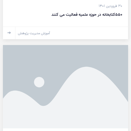
۳۰ فروردین ۱۴۰۱
۵۵۰کتابخانه در حوزه علمیه فعالیت می کنند
آموزش مدیریت پژوهش