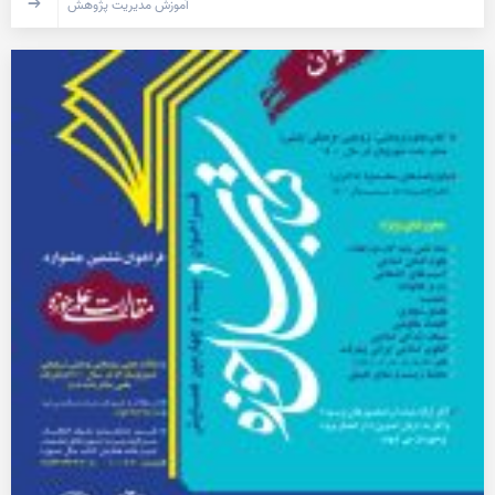
آموزش مدیریت پژوهش