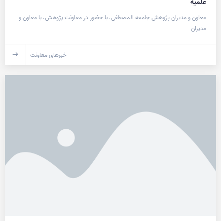
علمیه
معاون و مدیران پژوهش جامعه المصطفی، با حضور در معاونت پژوهش، با معاون و
مدیران
خبرهای معاونت