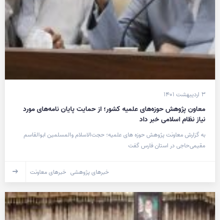
۳ اردیبهشت ۱۴۰۱
معاون پژوهش حوزه‌های علمیه کشور؛ از حمایت پایان نامه‌های مورد
نیاز نظام اسلامی خبر داد
به گزارش معاونت پژوهش حوزه های علمیه؛ حجت‌الاسلام والمسلمین ابوالقاسم
مقیمی‌حاجی در استان فارس گفت
خبرهای پژوهشی
خبرهای معاونت