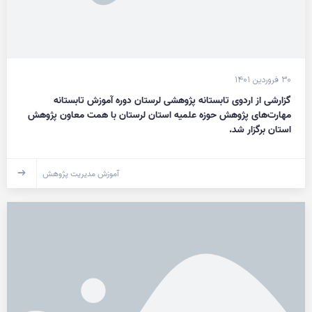
۳۰ فروردین ۱۴۰۱
گزارشی از اردوی تابستانه پژوهشی لرستان دوره آموزش تابستانه
مهارت‌های پژوهش حوزه علمیه استان لرستان با همت معاون پژوهش
استان برگزار شد.
آموزش مدیریت پژوهش