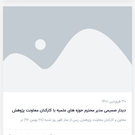
۳۰ فروردین ۱۴۰۱
دیدار صمیمی مدیر محترم حوزه های علمیه با کارکنان معاونت پژوهش
معاون و کارکنان معاونت پژوهش، پس از نماز ظهر روز شنبه (۲۸ بهمن ۹۶) در