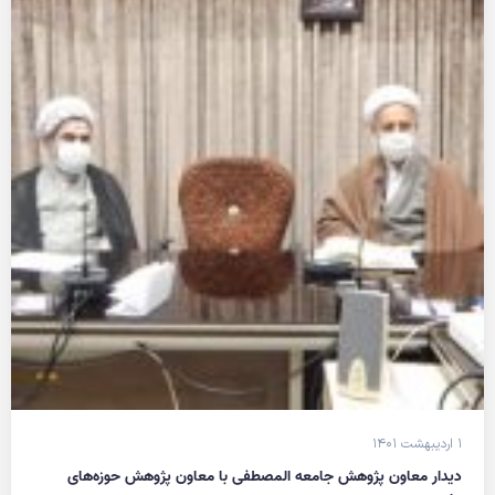
۱ اردیبهشت ۱۴۰۱
دیدار معاون پژوهش جامعه المصطفی با معاون پژوهش حوزه‌های