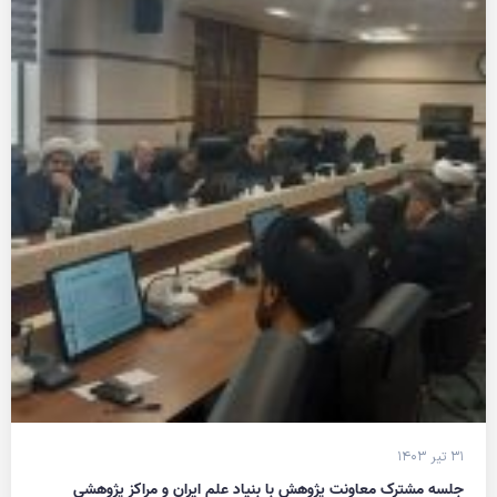
۳۱ تیر ۱۴۰۳
جلسه مشترک معاونت پژوهش با بنیاد علم ایران و مراکز پژوهشی