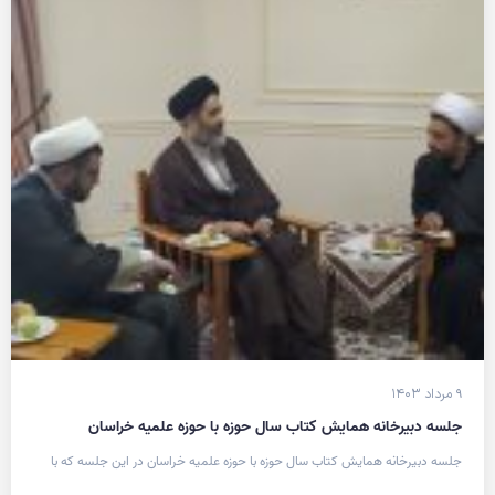
۹ مرداد ۱۴۰۳
جلسه دبیرخانه همایش کتاب سال حوزه با حوزه علمیه خراسان
جلسه دبیرخانه همایش کتاب سال حوزه با حوزه علمیه خراسان در این جلسه که با