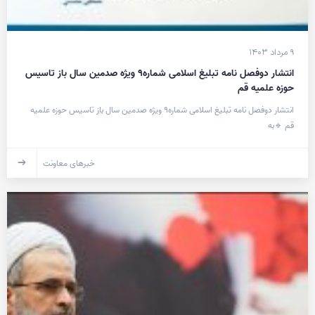
۹ مرداد ۱۴۰۳
انتشار دوفصل نامه تبلیغ اسلامی شماره۹ ویژه صدمین سال باز تاسیس
حوزه علمیه قم
انتشار دوفصل نامه تبلیغ اسلامی شماره۹ ویژه صدمین سال باز تاسیس حوزه علمیه
قم 🔹به
خبرهای معاونت