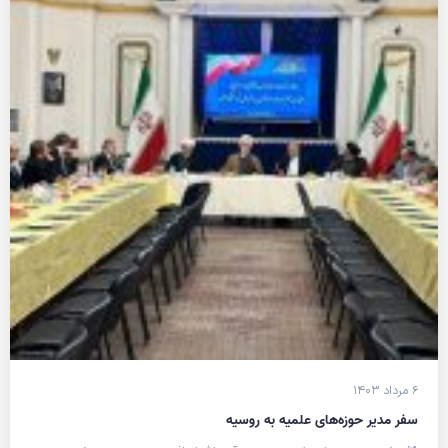
۶ مرداد ۱۴۰۳
سفر مدیر حوزه‌های علمیه به روسیه