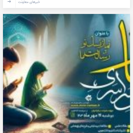
خبرهای معاونت