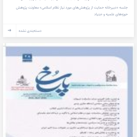
جلسه «دبیرخانه حمایت از پژوهش‌های مورد نیاز نظام اسلامی» معاونت پژوهش
حوزه‌های علمیه و «بنیاد
دسته‌بندی نشده