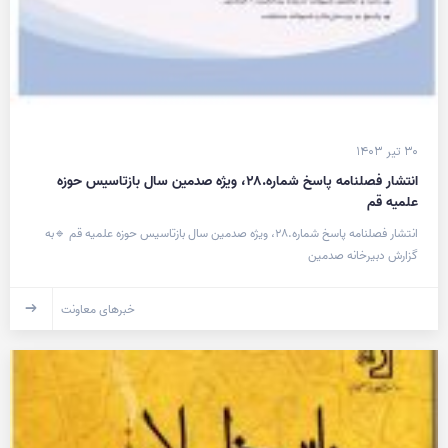
۳۰ تیر ۱۴۰۳
انتشار فصلنامه پاسخ شماره.۲۸، ویژه صدمین سال بازتاسیس حوزه
علمیه قم
انتشار فصلنامه پاسخ شماره.۲۸، ویژه صدمین سال بازتاسیس حوزه علمیه قم 🔹به
گزارش دبیرخانه صدمین
خبرهای معاونت