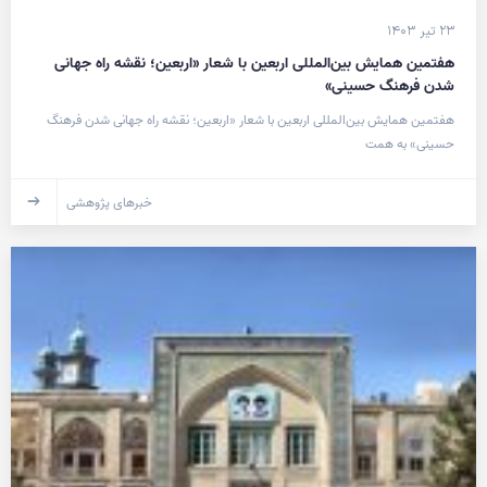
۲۳ تیر ۱۴۰۳
هفتمین همایش بین‌المللی اربعین با شعار «اربعین؛ نقشه راه جهانی
شدن فرهنگ حسینی»
هفتمین همایش بین‌المللی اربعین با شعار «اربعین؛ نقشه راه جهانی شدن فرهنگ
حسینی» به همت
خبرهای پژوهشی