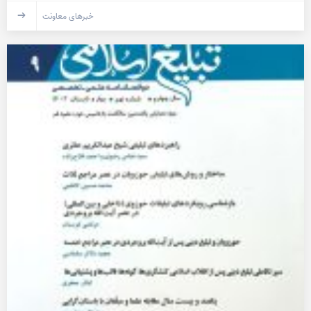
خبرهای معاونت