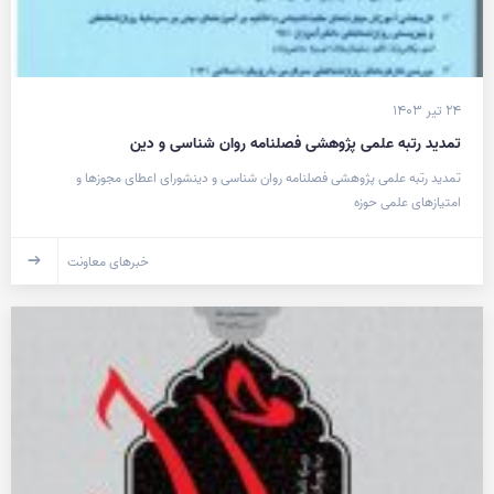
۲۴ تیر ۱۴۰۳
تمدید رتبه علمی پژوهشی فصلنامه روان شناسی و دین
تمدید رتبه علمی پژوهشی فصلنامه روان شناسی و دینشورای اعطای مجوزها و
امتیازهای علمی حوزه
خبرهای معاونت