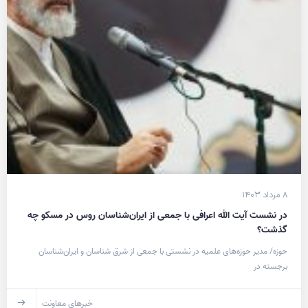
۸ مرداد ۱۴۰۳
در نشست آیت الله اعرافی با جمعی از ایران‌شناسان روس در مسکو چه
گذشت؟
حوزه/ مدیر حوزه‌های علمیه در نشستی با جمعی از شرق شناسان و ایران‌شناسان
برجسته در
خبرهای معاونت