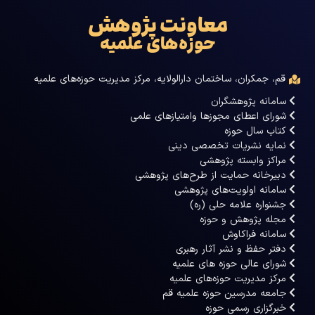
معاونت پژوهش
حوزه‌های علمیه
قم، جمکران، ساختمان دارالولایه، مرکز مدیریت حوزه‌های علمیه
سامانه پژوهشگران
شورای اعطای مجوزها وامتیازهای علمی
کتاب سال حوزه
نمایه نشریات تخصصی دینی
مراکز وابسته پژوهشی
دبیرخانه حمایت از طرح‌های پژوهشی
سامانه اولویت‌های پژوهشی
جشنواره علامه حلی (ره)
مجله پژوهش و حوزه
سامانه فراکاوش
دفتر حفظ و نشر آثار رهبری
شورای عالی حوزه های علمیه
مرکز مدیریت حوزه‌های علمیه
جامعه مدرسین حوزه علمیه قم
خبرگزاری رسمی حوزه