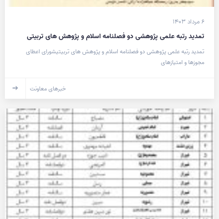
۶ مرداد ۱۴۰۳
تمدید رتبه علمی پژوهشی دو فصلنامه اسلام و پژوهش های تربیتی
تمدید رتبه علمی پژوهشی دو فصلنامه اسلام و پژوهش های تربیتیشورای اعطای
مجوزها و امتیازهای
خبرهای معاونت