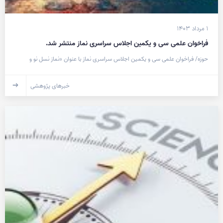
۱ مرداد ۱۴۰۳
فراخوان علمی سی و یکمین اجلاس سراسری نماز منتشر شد.
حوزه/ فراخوان علمی سی و یکمین اجلاس سراسری نماز با عنوان «نماز نسل نو و
خبرهای پژوهشی