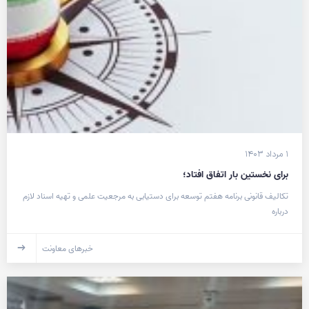
۱ مرداد ۱۴۰۳
برای نخستین بار اتفاق افتاد؛
تکالیف قانونی برنامه هفتم توسعه برای دستیابی به مرجعیت علمی و تهیه اسناد لازم
درباره
خبرهای معاونت