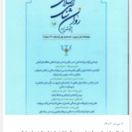
۶ مرداد ۱۴۰۳