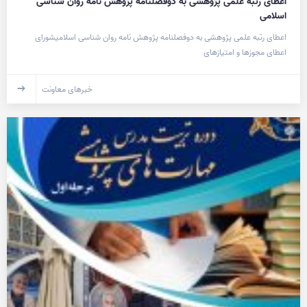
اعطای رتبه علمی پژوهشی به دوفصلنامه پژوهش نامه روان شناسی
اسلامی
اعطای رتبه علمی پژوهشی به دوفصلنامه پژوهش نامه روان شناسی اسلامیشورای
اعطای مجوزها و امتیازهای
خبرهای معاونت