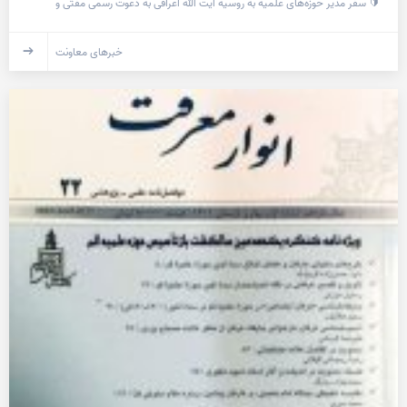
🔰 سفر مدیر حوزه‌های علمیه به روسیه آیت الله اعرافی به دعوت رسمی مفتی و
خبرهای معاونت