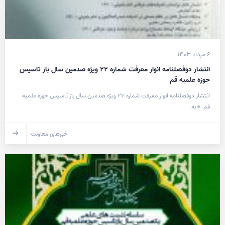
۶ مرداد ۱۴۰۳
انتشار دوفصلنامه انوار معرفت شماره ۲۲ ویژه صدمین سال باز تاسیس
حوزه علمیه قم
انتشار دوفصلنامه انوار معرفت شماره ۲۲ ویژه صدمین سال باز تاسیس حوزه علمیه
قم 🔹به
خبرهای معاونت