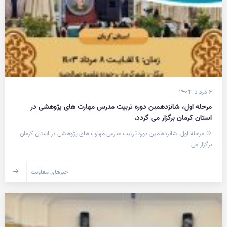
۶ مرداد ۱۴۰۳
مرحله اول، شانزدهمین دوره تربیت مدرس مهارت های پژوهشی در
استان کرمان برگزار می گردد.
💠 مرحله اول، شانزدهمین دوره تربیت مدرس مهارت های پژوهشی در استان کرمان
برگزار می
خبرهای معاونت