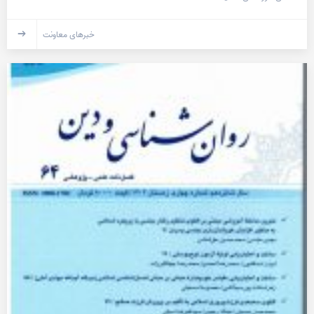
خبرهای معاونت