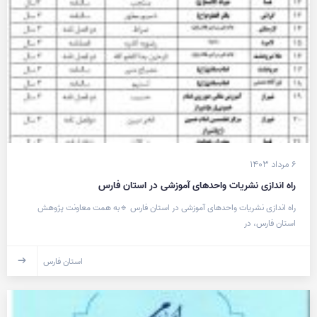
۶ مرداد ۱۴۰۳
راه اندازی نشریات واحدهای آموزشی در استان فارس
راه اندازی نشریات واحدهای آموزشی در استان فارس 🔹به همت معاونت پژوهش
استان فارس، در
استان فارس