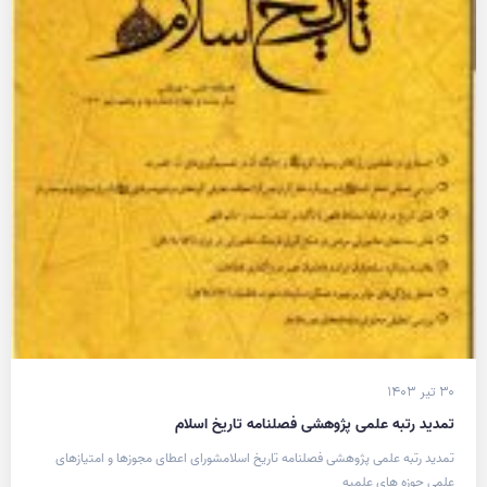
۳۰ تیر ۱۴۰۳
تمدید رتبه علمی پژوهشی فصلنامه تاریخ اسلام
تمدید رتبه علمی پژوهشی فصلنامه تاریخ اسلامشورای اعطای مجوزها و امتیازهای
علمی حوزه های علمیه