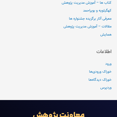
کتاب ها – آموزش مدیریت پژوهش
کهگیلویه و بویراحمد
معرفی آثار برگزیده جشنواره ها
مقالات – آموزش مدیریت پژوهش
همایش
اطلاعات
ورود
خوراک ورودی‌ها
خوراک دیدگاه‌ها
وردپرس
معاونت پژوهش