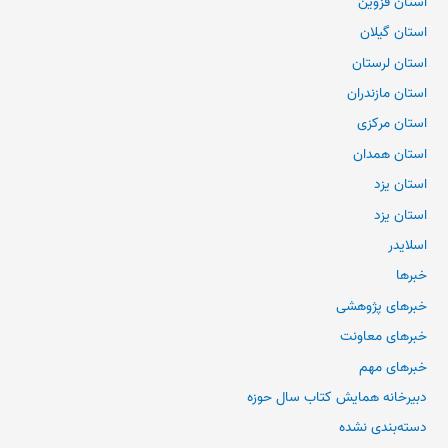
استان قزوین
استان گیلان
استان لرستان
استان مازندران
استان مرکزی
استان همدان
استان یزد
استان یزد
اسلایدر
خبرها
خبرهای پژوهشی
خبرهای معاونت
خبرهای مهم
دبیرخانه همایش کتاب سال حوزه
دسته‌بندی نشده