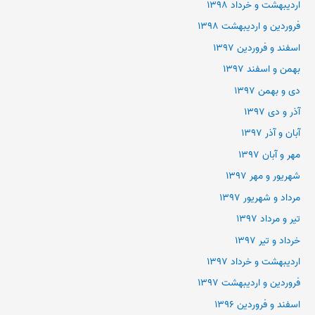
اردیبهشت و خرداد ۱۳۹۸
فروردین و اردیبهشت ۱۳۹۸
اسفند و فروردین ۱۳۹۷
بهمن و اسفند ۱۳۹۷
دی و بهمن ۱۳۹۷
آذر و دی ۱۳۹۷
آبان و آذر ۱۳۹۷
مهر و آبان ۱۳۹۷
شهریور و مهر ۱۳۹۷
مرداد و شهریور ۱۳۹۷
تیر و مرداد ۱۳۹۷
خرداد و تیر ۱۳۹۷
اردیبهشت و خرداد ۱۳۹۷
فروردین و اردیبهشت ۱۳۹۷
اسفند و فروردین ۱۳۹۶