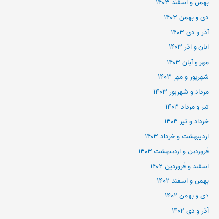
بهمن و اسفند ۱۴۰۳
دی و بهمن ۱۴۰۳
آذر و دی ۱۴۰۳
آبان و آذر ۱۴۰۳
مهر و آبان ۱۴۰۳
شهریور و مهر ۱۴۰۳
مرداد و شهریور ۱۴۰۳
تیر و مرداد ۱۴۰۳
خرداد و تیر ۱۴۰۳
اردیبهشت و خرداد ۱۴۰۳
فروردین و اردیبهشت ۱۴۰۳
اسفند و فروردین ۱۴۰۲
بهمن و اسفند ۱۴۰۲
دی و بهمن ۱۴۰۲
آذر و دی ۱۴۰۲