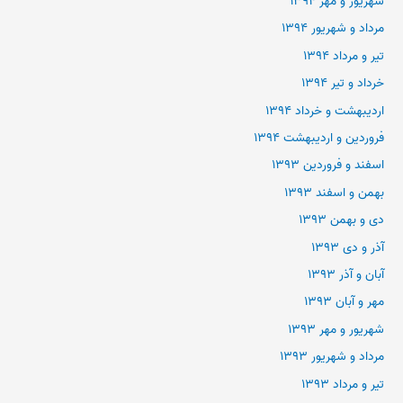
شهریور و مهر ۱۳۹۴
مرداد و شهریور ۱۳۹۴
تیر و مرداد ۱۳۹۴
خرداد و تیر ۱۳۹۴
اردیبهشت و خرداد ۱۳۹۴
فروردین و اردیبهشت ۱۳۹۴
اسفند و فروردین ۱۳۹۳
بهمن و اسفند ۱۳۹۳
دی و بهمن ۱۳۹۳
آذر و دی ۱۳۹۳
آبان و آذر ۱۳۹۳
مهر و آبان ۱۳۹۳
شهریور و مهر ۱۳۹۳
مرداد و شهریور ۱۳۹۳
تیر و مرداد ۱۳۹۳