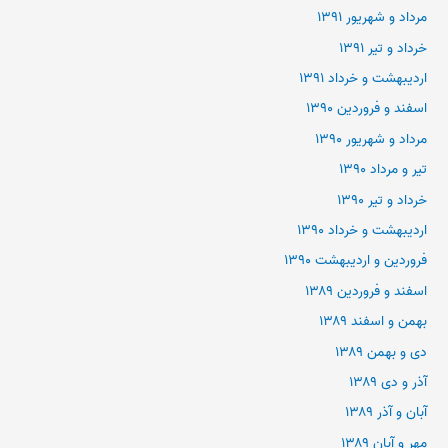
مرداد و شهریور ۱۳۹۱
خرداد و تیر ۱۳۹۱
اردیبهشت و خرداد ۱۳۹۱
اسفند و فروردین ۱۳۹۰
مرداد و شهریور ۱۳۹۰
تیر و مرداد ۱۳۹۰
خرداد و تیر ۱۳۹۰
اردیبهشت و خرداد ۱۳۹۰
فروردین و اردیبهشت ۱۳۹۰
اسفند و فروردین ۱۳۸۹
بهمن و اسفند ۱۳۸۹
دی و بهمن ۱۳۸۹
آذر و دی ۱۳۸۹
آبان و آذر ۱۳۸۹
مهر و آبان ۱۳۸۹