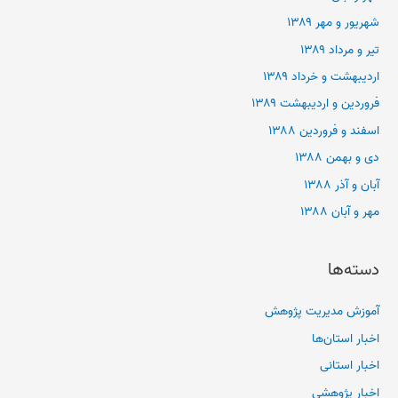
شهریور و مهر ۱۳۸۹
تیر و مرداد ۱۳۸۹
اردیبهشت و خرداد ۱۳۸۹
فروردین و اردیبهشت ۱۳۸۹
اسفند و فروردین ۱۳۸۸
دی و بهمن ۱۳۸۸
آبان و آذر ۱۳۸۸
مهر و آبان ۱۳۸۸
دسته‌ها
آموزش مدیریت پژوهش
اخبار استان‌ها
اخبار استانی
اخبار پژوهشی