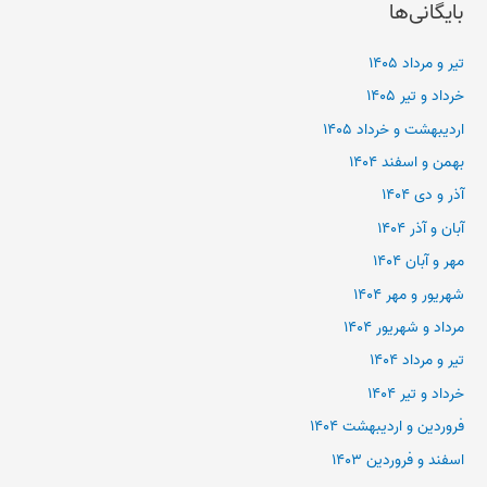
بایگانی‌ها
تیر و مرداد ۱۴۰۵
خرداد و تیر ۱۴۰۵
اردیبهشت و خرداد ۱۴۰۵
بهمن و اسفند ۱۴۰۴
آذر و دی ۱۴۰۴
آبان و آذر ۱۴۰۴
مهر و آبان ۱۴۰۴
شهریور و مهر ۱۴۰۴
مرداد و شهریور ۱۴۰۴
تیر و مرداد ۱۴۰۴
خرداد و تیر ۱۴۰۴
فروردین و اردیبهشت ۱۴۰۴
اسفند و فروردین ۱۴۰۳