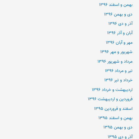
بهمن و اسفند ۱۳۹۶
دی و بهمن ۱۳۹۶
آذر و دی ۱۳۹۶
آبان و آذر ۱۳۹۶
مهر و آبان ۱۳۹۶
شهریور و مهر ۱۳۹۶
مرداد و شهریور ۱۳۹۶
تیر و مرداد ۱۳۹۶
خرداد و تیر ۱۳۹۶
اردیبهشت و خرداد ۱۳۹۶
فروردین و اردیبهشت ۱۳۹۶
اسفند و فروردین ۱۳۹۵
بهمن و اسفند ۱۳۹۵
دی و بهمن ۱۳۹۵
آذر و دی ۱۳۹۵