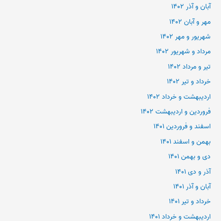
آبان و آذر ۱۴۰۲
مهر و آبان ۱۴۰۲
شهریور و مهر ۱۴۰۲
مرداد و شهریور ۱۴۰۲
تیر و مرداد ۱۴۰۲
خرداد و تیر ۱۴۰۲
اردیبهشت و خرداد ۱۴۰۲
فروردین و اردیبهشت ۱۴۰۲
اسفند و فروردین ۱۴۰۱
بهمن و اسفند ۱۴۰۱
دی و بهمن ۱۴۰۱
آذر و دی ۱۴۰۱
آبان و آذر ۱۴۰۱
خرداد و تیر ۱۴۰۱
اردیبهشت و خرداد ۱۴۰۱