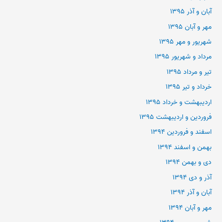
آبان و آذر ۱۳۹۵
مهر و آبان ۱۳۹۵
شهریور و مهر ۱۳۹۵
مرداد و شهریور ۱۳۹۵
تیر و مرداد ۱۳۹۵
خرداد و تیر ۱۳۹۵
اردیبهشت و خرداد ۱۳۹۵
فروردین و اردیبهشت ۱۳۹۵
اسفند و فروردین ۱۳۹۴
بهمن و اسفند ۱۳۹۴
دی و بهمن ۱۳۹۴
آذر و دی ۱۳۹۴
آبان و آذر ۱۳۹۴
مهر و آبان ۱۳۹۴