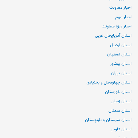
اخبار معاونت
اخبار مهم
اخبار ویژه معاونت
استان آذربایجان غربی
استان اردبیل
استان اصفهان
استان بوشهر
استان تهران
استان چهارمحال و بختیاری
استان خوزستان
استان زنجان
استان سمنان
استان سیستان و بلوچستان
استان فارس