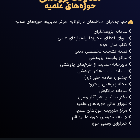
حوزه‌های علمیه
قم، جمکران، ساختمان دارالولایه، مرکز مدیریت حوزه‌های علمیه
سامانه پژوهشگران
شورای اعطای مجوزها وامتیازهای علمی
کتاب سال حوزه
نمایه نشریات تخصصی دینی
مراکز وابسته پژوهشی
دبیرخانه حمایت از طرح‌های پژوهشی
سامانه اولویت‌های پژوهشی
جشنواره علامه حلی (ره)
مجله پژوهش و حوزه
سامانه فراکاوش
دفتر حفظ و نشر آثار رهبری
شورای عالی حوزه های علمیه
مرکز مدیریت حوزه‌های علمیه
جامعه مدرسین حوزه علمیه قم
خبرگزاری رسمی حوزه