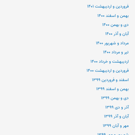
فروردین و اردیبهشت ۱۴۰۱
بهمن و اسفند ۱۴۰۰
دی و بهمن ۱۴۰۰
آبان و آذر ۱۴۰۰
مرداد و شهریور ۱۴۰۰
تیر و مرداد ۱۴۰۰
اردیبهشت و خرداد ۱۴۰۰
فروردین و اردیبهشت ۱۴۰۰
اسفند و فروردین ۱۳۹۹
بهمن و اسفند ۱۳۹۹
دی و بهمن ۱۳۹۹
آذر و دی ۱۳۹۹
آبان و آذر ۱۳۹۹
مهر و آبان ۱۳۹۹
شهریور و مهر ۱۳۹۹