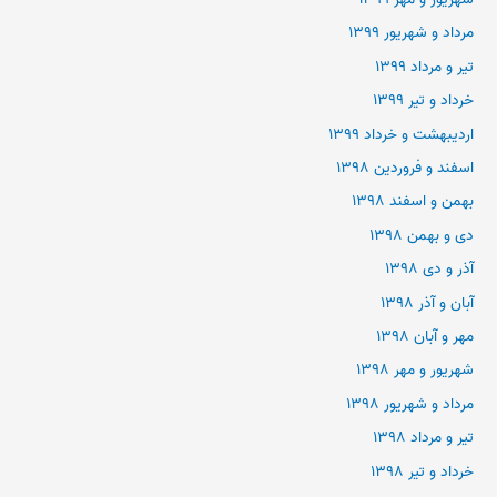
مرداد و شهریور ۱۳۹۹
تیر و مرداد ۱۳۹۹
خرداد و تیر ۱۳۹۹
اردیبهشت و خرداد ۱۳۹۹
اسفند و فروردین ۱۳۹۸
بهمن و اسفند ۱۳۹۸
دی و بهمن ۱۳۹۸
آذر و دی ۱۳۹۸
آبان و آذر ۱۳۹۸
مهر و آبان ۱۳۹۸
شهریور و مهر ۱۳۹۸
مرداد و شهریور ۱۳۹۸
تیر و مرداد ۱۳۹۸
خرداد و تیر ۱۳۹۸