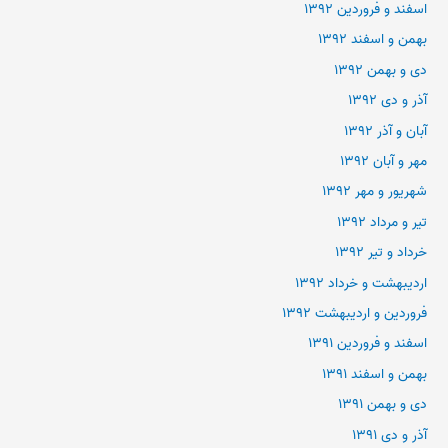
اسفند و فروردین ۱۳۹۲
بهمن و اسفند ۱۳۹۲
دی و بهمن ۱۳۹۲
آذر و دی ۱۳۹۲
آبان و آذر ۱۳۹۲
مهر و آبان ۱۳۹۲
شهریور و مهر ۱۳۹۲
تیر و مرداد ۱۳۹۲
خرداد و تیر ۱۳۹۲
اردیبهشت و خرداد ۱۳۹۲
فروردین و اردیبهشت ۱۳۹۲
اسفند و فروردین ۱۳۹۱
بهمن و اسفند ۱۳۹۱
دی و بهمن ۱۳۹۱
آذر و دی ۱۳۹۱