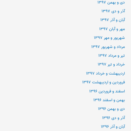
دی و بهمن ۱۳۹۷
آذر و دی ۱۳۹۷
آبان و آذر ۱۳۹۷
مهر و آبان ۱۳۹۷
شهریور و مهر ۱۳۹۷
مرداد و شهریور ۱۳۹۷
تیر و مرداد ۱۳۹۷
خرداد و تیر ۱۳۹۷
اردیبهشت و خرداد ۱۳۹۷
فروردین و اردیبهشت ۱۳۹۷
اسفند و فروردین ۱۳۹۶
بهمن و اسفند ۱۳۹۶
دی و بهمن ۱۳۹۶
آذر و دی ۱۳۹۶
آبان و آذر ۱۳۹۶