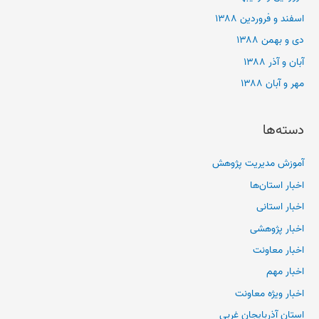
اسفند و فروردین ۱۳۸۸
دی و بهمن ۱۳۸۸
آبان و آذر ۱۳۸۸
مهر و آبان ۱۳۸۸
دسته‌ها
آموزش مدیریت پژوهش
اخبار استان‌ها
اخبار استانی
اخبار پژوهشی
اخبار معاونت
اخبار مهم
اخبار ویژه معاونت
استان آذربایجان غربی