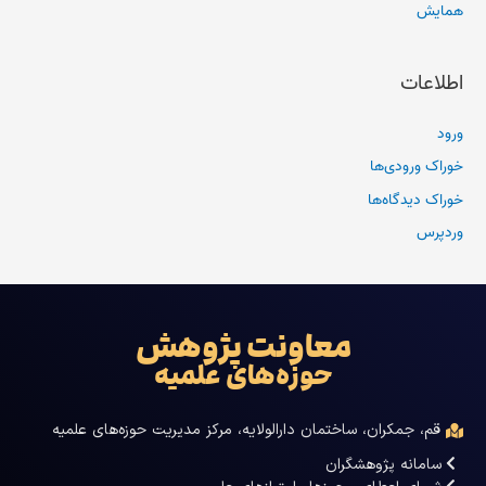
همایش
اطلاعات
ورود
خوراک ورودی‌ها
خوراک دیدگاه‌ها
وردپرس
معاونت پژوهش
حوزه‌های علمیه
قم، جمکران، ساختمان دارالولایه، مرکز مدیریت حوزه‌های علمیه
سامانه پژوهشگران