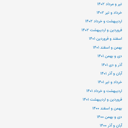
تیر و مرداد ۱۴۰۲
خرداد و تیر ۱۴۰۲
اردیبهشت و خرداد ۱۴۰۲
فروردین و اردیبهشت ۱۴۰۲
اسفند و فروردین ۱۴۰۱
بهمن و اسفند ۱۴۰۱
دی و بهمن ۱۴۰۱
آذر و دی ۱۴۰۱
آبان و آذر ۱۴۰۱
خرداد و تیر ۱۴۰۱
اردیبهشت و خرداد ۱۴۰۱
فروردین و اردیبهشت ۱۴۰۱
بهمن و اسفند ۱۴۰۰
دی و بهمن ۱۴۰۰
آبان و آذر ۱۴۰۰