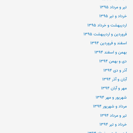
تیر و مرداد ۱۳۹۵
خرداد و تیر ۱۳۹۵
اردیبهشت و خرداد ۱۳۹۵
فروردین و اردیبهشت ۱۳۹۵
اسفند و فروردین ۱۳۹۴
بهمن و اسفند ۱۳۹۴
دی و بهمن ۱۳۹۴
آذر و دی ۱۳۹۴
آبان و آذر ۱۳۹۴
مهر و آبان ۱۳۹۴
شهریور و مهر ۱۳۹۴
مرداد و شهریور ۱۳۹۴
تیر و مرداد ۱۳۹۴
خرداد و تیر ۱۳۹۴