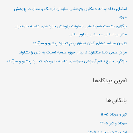
و
امضای تفاهم‌نامه همکاری پژوهشی سازمان فرهنگ و معاونت پژوهش
ب
حوزه
ر
برگزاری نشست هم‌اندیشی معاونت پژوهش حوزه های علمیه با مدیران
ا
مدارس استان سیستان و بلوچستان
ی
تدوین سیاست‌های کلان تحقق پیام «حوزه پیشرو و سرآمد»
:
مراکز علمی دنیا منتظرند تا بیان حوزه علمیه نسبت به دین را بشنوند
بازنگری جامع نظام آموزشی حوزه‌های علمیه با رویکرد «حوزه پیشرو و سرآمد»
آخرین دیدگاه‌ها
بایگانی‌ها
تیر و مرداد ۱۴۰۵
خرداد و تیر ۱۴۰۵
اردیبهشت و خرداد ۱۴۰۵