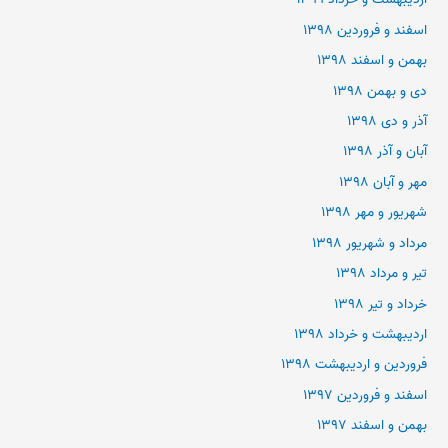
اسفند و فروردین ۱۳۹۸
بهمن و اسفند ۱۳۹۸
دی و بهمن ۱۳۹۸
آذر و دی ۱۳۹۸
آبان و آذر ۱۳۹۸
مهر و آبان ۱۳۹۸
شهریور و مهر ۱۳۹۸
مرداد و شهریور ۱۳۹۸
تیر و مرداد ۱۳۹۸
خرداد و تیر ۱۳۹۸
اردیبهشت و خرداد ۱۳۹۸
فروردین و اردیبهشت ۱۳۹۸
اسفند و فروردین ۱۳۹۷
بهمن و اسفند ۱۳۹۷