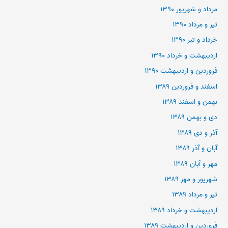
مرداد و شهریور ۱۳۹۰
تیر و مرداد ۱۳۹۰
خرداد و تیر ۱۳۹۰
اردیبهشت و خرداد ۱۳۹۰
فروردین و اردیبهشت ۱۳۹۰
اسفند و فروردین ۱۳۸۹
بهمن و اسفند ۱۳۸۹
دی و بهمن ۱۳۸۹
آذر و دی ۱۳۸۹
آبان و آذر ۱۳۸۹
مهر و آبان ۱۳۸۹
شهریور و مهر ۱۳۸۹
تیر و مرداد ۱۳۸۹
اردیبهشت و خرداد ۱۳۸۹
فروردین و اردیبهشت ۱۳۸۹