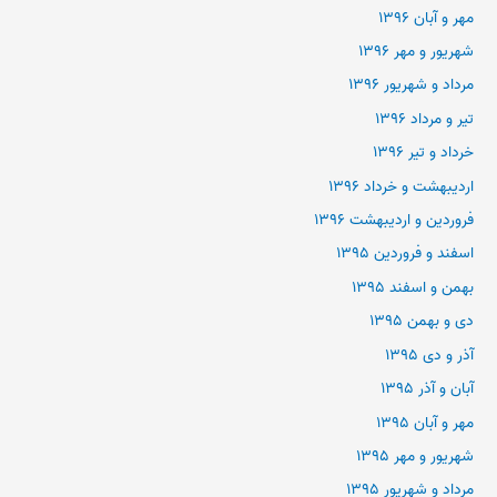
مهر و آبان ۱۳۹۶
شهریور و مهر ۱۳۹۶
مرداد و شهریور ۱۳۹۶
تیر و مرداد ۱۳۹۶
خرداد و تیر ۱۳۹۶
اردیبهشت و خرداد ۱۳۹۶
فروردین و اردیبهشت ۱۳۹۶
اسفند و فروردین ۱۳۹۵
بهمن و اسفند ۱۳۹۵
دی و بهمن ۱۳۹۵
آذر و دی ۱۳۹۵
آبان و آذر ۱۳۹۵
مهر و آبان ۱۳۹۵
شهریور و مهر ۱۳۹۵
مرداد و شهریور ۱۳۹۵