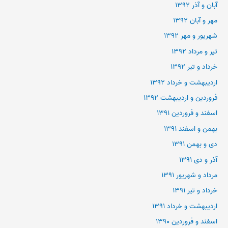
آبان و آذر ۱۳۹۲
مهر و آبان ۱۳۹۲
شهریور و مهر ۱۳۹۲
تیر و مرداد ۱۳۹۲
خرداد و تیر ۱۳۹۲
اردیبهشت و خرداد ۱۳۹۲
فروردین و اردیبهشت ۱۳۹۲
اسفند و فروردین ۱۳۹۱
بهمن و اسفند ۱۳۹۱
دی و بهمن ۱۳۹۱
آذر و دی ۱۳۹۱
مرداد و شهریور ۱۳۹۱
خرداد و تیر ۱۳۹۱
اردیبهشت و خرداد ۱۳۹۱
اسفند و فروردین ۱۳۹۰