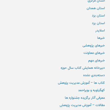
استان مرکزی
استان همدان
استان یزد
استان یزد
اسلایدر
خبرها
خبرهای پژوهشی
خبرهای معاونت
خبرهای مهم
دبیرخانه همایش کتاب سال حوزه
دسته‌بندی نشده
کتاب ها – آموزش مدیریت پژوهش
کهگیلویه و بویراحمد
معرفی آثار برگزیده جشنواره ها
مقالات – آموزش مدیریت پژوهش