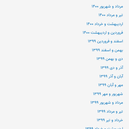
مرداد و شهریور ۱۴۰۰
تیر و مرداد ۱۴۰۰
اردیبهشت و خرداد ۱۴۰۰
فروردین و اردیبهشت ۱۴۰۰
اسفند و فروردین ۱۳۹۹
بهمن و اسفند ۱۳۹۹
دی و بهمن ۱۳۹۹
آذر و دی ۱۳۹۹
آبان و آذر ۱۳۹۹
مهر و آبان ۱۳۹۹
شهریور و مهر ۱۳۹۹
مرداد و شهریور ۱۳۹۹
تیر و مرداد ۱۳۹۹
خرداد و تیر ۱۳۹۹
اردیبهشت و خرداد ۱۳۹۹