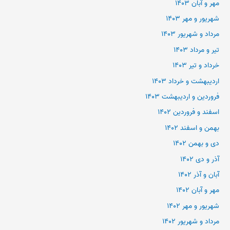
مهر و آبان ۱۴۰۳
شهریور و مهر ۱۴۰۳
مرداد و شهریور ۱۴۰۳
تیر و مرداد ۱۴۰۳
خرداد و تیر ۱۴۰۳
اردیبهشت و خرداد ۱۴۰۳
فروردین و اردیبهشت ۱۴۰۳
اسفند و فروردین ۱۴۰۲
بهمن و اسفند ۱۴۰۲
دی و بهمن ۱۴۰۲
آذر و دی ۱۴۰۲
آبان و آذر ۱۴۰۲
مهر و آبان ۱۴۰۲
شهریور و مهر ۱۴۰۲
مرداد و شهریور ۱۴۰۲