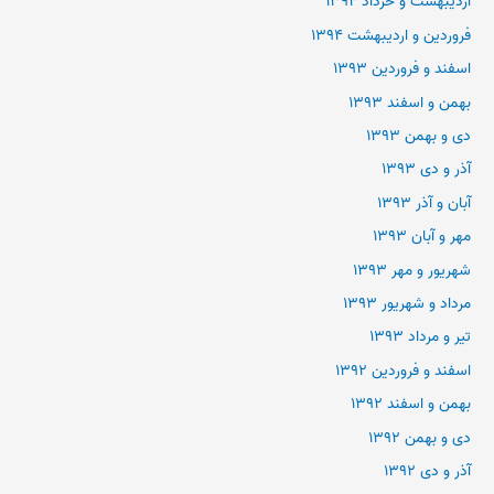
اردیبهشت و خرداد ۱۳۹۴
فروردین و اردیبهشت ۱۳۹۴
اسفند و فروردین ۱۳۹۳
بهمن و اسفند ۱۳۹۳
دی و بهمن ۱۳۹۳
آذر و دی ۱۳۹۳
آبان و آذر ۱۳۹۳
مهر و آبان ۱۳۹۳
شهریور و مهر ۱۳۹۳
مرداد و شهریور ۱۳۹۳
تیر و مرداد ۱۳۹۳
اسفند و فروردین ۱۳۹۲
بهمن و اسفند ۱۳۹۲
دی و بهمن ۱۳۹۲
آذر و دی ۱۳۹۲