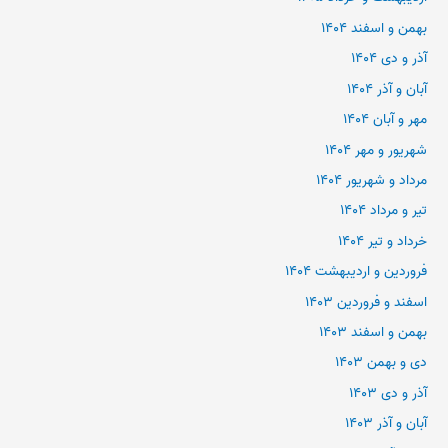
بهمن و اسفند ۱۴۰۴
آذر و دی ۱۴۰۴
آبان و آذر ۱۴۰۴
مهر و آبان ۱۴۰۴
شهریور و مهر ۱۴۰۴
مرداد و شهریور ۱۴۰۴
تیر و مرداد ۱۴۰۴
خرداد و تیر ۱۴۰۴
فروردین و اردیبهشت ۱۴۰۴
اسفند و فروردین ۱۴۰۳
بهمن و اسفند ۱۴۰۳
دی و بهمن ۱۴۰۳
آذر و دی ۱۴۰۳
آبان و آذر ۱۴۰۳