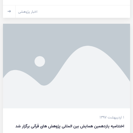
اخبار پژوهشی
۱ اردیبهشت ۱۳۹۷
اختتامیه یازدهمین همایش بین المللی پژوهش های قرآنی برگزار شد