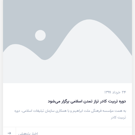
۲۴ خرداد ۱۳۹۹
دوره تربیت کادر تراز تمدن اسلامی برگزار می‌شود
به همت مؤسسه فرهنگی ملت ابراهیم و با همکاری سازمان تبلیغات اسلامی، دوره
تربیت کادر
اخبار پژوهشی