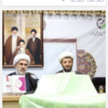
خبرهای معاونت
خبرهای مهم