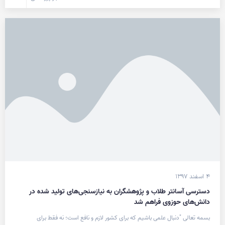
۴ اسفند ۱۳۹۷
دسترسی آسانتر طلاب و پژوهشگران به نیازسنجی‌های تولید شده در
دانش‌های حوزوی فراهم شد
بسمه تعالی "دنبال علمی باشیم که برای کشور لازم و نافع است؛ نه فقط برای