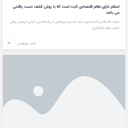
اسلام دارای نظام اقتصادی ثابت است که با روش کشف دست یافتنی
می باشد
حجت الاسلام و المسلمین سید حسین میرمعزی در پانزدهمین کرسی ترویجی روش
کشف نظام اقتصادی
اخبار پژوهشی