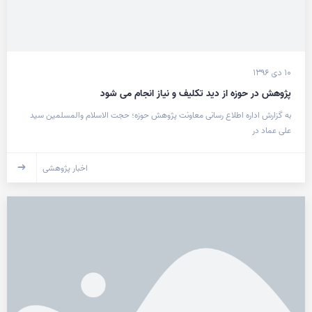
۱۰ دی ۱۳۹۶
پژوهش در حوزه از دید تکلیف و نیاز انجام می شود
به گزارش اداره اطلاع رسانی معاونت پژوهش حوزه؛ حجت الاسلام والمسلمین سید
علی عماد در
اخبار پژوهشی