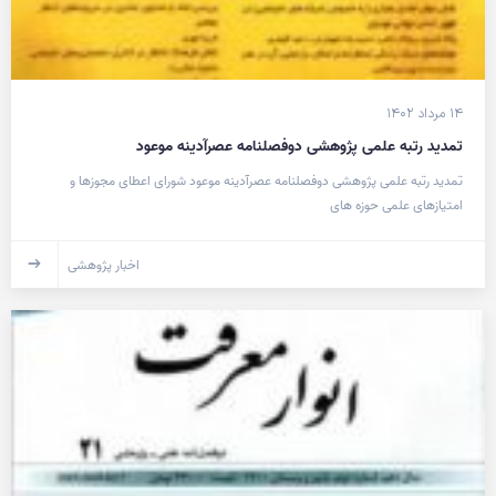
۱۴ مرداد ۱۴۰۲
تمدید رتبه علمی پژوهشی دوفصلنامه عصرآدینه موعود
تمدید رتبه علمی پژوهشی دوفصلنامه عصرآدینه موعود شورای اعطای مجوزها و
امتیازهای علمی حوزه های
اخبار پژوهشی