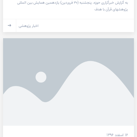
به گزارش خبرگزاری حوزه، پنجشنبه (۳۰ فروردین) یازدهمین همایش بین المللی
پژوهشهای قرآن با هدف
اخبار پژوهشی
۱۶ اسفند ۱۳۹۶