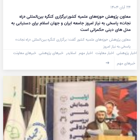
۲۴ آبان ۱۴۰۴
معاون پژوهش حوزه‌های علمیه کشور:برگزاری کنگره بین‌المللی «راه
نجات» پاسخی به نیاز امروز جامعه ایران و جهان اسلام برای دستیابی به
مدل های دینی حکمرانی است
معاون پژوهش حوزه‌های علمیه کشور گفت: برگزاری کنگره بین‌المللی «راه نجات»
پاسخی به نیاز امروز
اخبار پژوهشی
اخبار معاونت
اخبار مهم
اسلایدر
خبرهای پژوهشی
خبرهای معاونت
خبرهای مهم