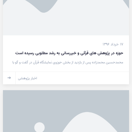
۱۷ خرداد ۱۳۹۶
حوزه در پژوهش های قرآنی و خبررسانی به رشد مطلوبی رسیده است
محمدحسین محمدزاده پس از بازدید از بخش حوزوی نمایشگاه قرآن در گفت و گو با
اخبار پژوهشی