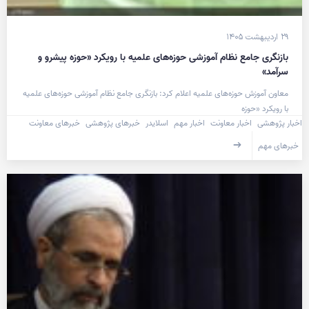
۲۹ اردیبهشت ۱۴۰۵
بازنگری جامع نظام آموزشی حوزه‌های علمیه با رویکرد «حوزه پیشرو و
سرآمد»
معاون آموزش حوزه‌های علمیه اعلام کرد: بازنگری جامع نظام آموزشی حوزه‌های علمیه
با رویکرد «حوزه
اخبار پژوهشی
اخبار معاونت
اخبار مهم
اسلایدر
خبرهای پژوهشی
خبرهای معاونت
خبرهای مهم