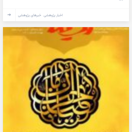
اخبار پژوهشی
خبرهای پژوهشی