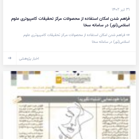
۳۱ تیر ۱۴۰۲
فراهم شدن امکان استفاده از محصولات مرکز تحقیقات کامپیوتری علوم
اسلامی(نور) در سامانه سخا
📣 فراهم شدن امکان استفاده از محصولات مرکز تحقیقات کامپیوتری علوم
اسلامی(نور) در سامانه سخا
اخبار پژوهشی