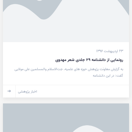
۲۳ اردیبهشت ۱۳۹۶
رونمایی از دانشنامه ۲۹ جلدی شعر مهدوی
به گزارش معاونت پژوهش حوزه های علمیه، جت‌الاسلام والمسلمین علی مولایی
گفت: در این دانشنامه
اخبار پژوهشی