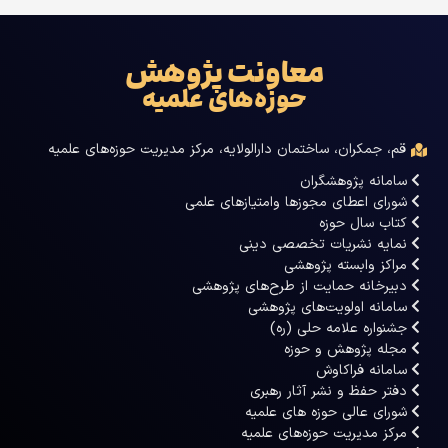
معاونت پژوهش
حوزه‌های علمیه
قم، جمکران، ساختمان دارالولایه، مرکز مدیریت حوزه‌های علمیه
سامانه پژوهشگران
شورای اعطای مجوزها وامتیازهای علمی
کتاب سال حوزه
نمایه نشریات تخصصی دینی
مراکز وابسته پژوهشی
دبیرخانه حمایت از طرح‌های پژوهشی
سامانه اولویت‌های پژوهشی
جشنواره علامه حلی (ره)
مجله پژوهش و حوزه
سامانه فراکاوش
دفتر حفظ و نشر آثار رهبری
شورای عالی حوزه های علمیه
مرکز مدیریت حوزه‌های علمیه