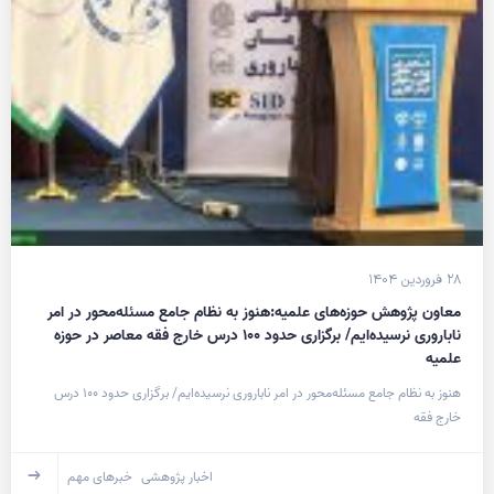
۲۸ فروردین ۱۴۰۴
معاون پژوهش حوزه‌های علمیه:هنوز به نظام جامع مسئله‌محور در امر
ناباروری نرسیده‌ایم/ برگزاری حدود ۱۰۰ درس خارج فقه معاصر در حوزه
علمیه
هنوز به نظام جامع مسئله‌محور در امر ناباروری نرسیده‌ایم/ برگزاری حدود ۱۰۰ درس
خارج فقه
اخبار پژوهشی
خبرهای مهم