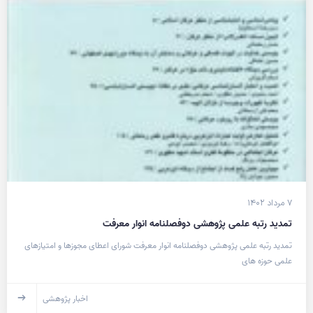
۷ مرداد ۱۴۰۲
تمدید رتبه علمی پژوهشی دوفصلنامه انوار معرفت
تمدید رتبه علمی پژوهشی دوفصلنامه انوار معرفت شورای اعطای مجوزها و امتیازهای
علمی حوزه های
اخبار پژوهشی