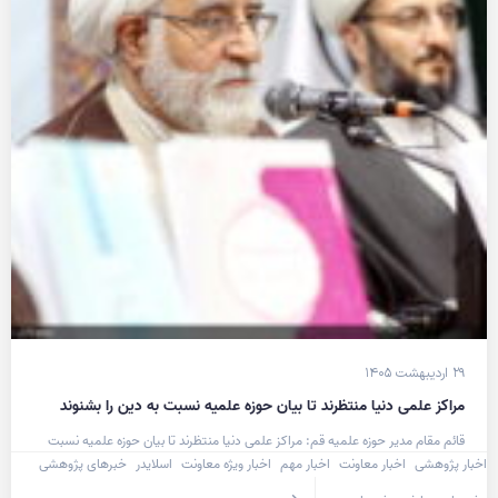
۲۹ اردیبهشت ۱۴۰۵
مراکز علمی دنیا منتظرند تا بیان حوزه علمیه نسبت به دین را بشنوند
قائم مقام مدیر حوزه‌ علمیه قم: مراکز علمی دنیا منتظرند تا بیان حوزه علمیه نسبت
اخبار پژوهشی
اخبار معاونت
اخبار مهم
اخبار ویژه معاونت
اسلایدر
خبرهای پژوهشی