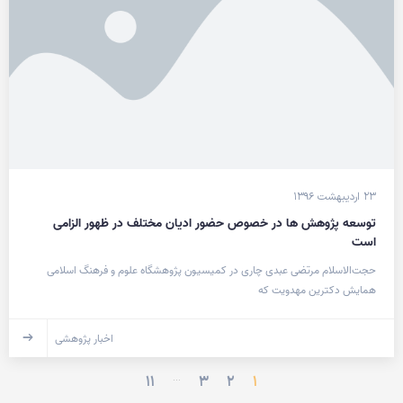
۲۳ اردیبهشت ۱۳۹۶
توسعه پژوهش ها در خصوص حضور ادیان مختلف در ظهور الزامی
است
حجت‌الاسلام مرتضی عبدی چاری در کمیسیون پژوهشگاه علوم و فرهنگ اسلامی
همایش دکترین مهدویت که
اخبار پژوهشی
...
۱۱
۳
۲
۱