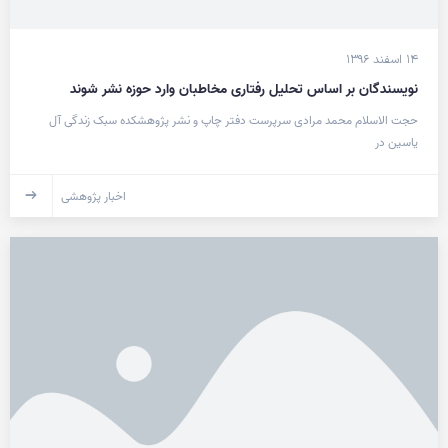
۱۴ اسفند ۱۳۹۶
نویسندگان بر اساس تحلیل رفتاری مخاطبان وارد حوزه نشر شوند
حجت الاسلام محمد مرادی سرپرست دفتر چاپ و نشر پژوهشکده سبک زندگی آل
یاسین در
اخبار پژوهشی