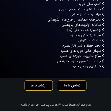
کتاب سال حوزه
نمایه نشریات تخصصی دینی
مراکز وابسته پژوهشی
دبیرخانه حمایت از طرح‌های پژوهشی
سامانه اولویت‌های پژوهشی
جشنواره علامه حلی (ره)
مجله پژوهش و حوزه
سامانه فراکاوش
دفتر حفظ و نشر آثار رهبری
شورای عالی حوزه های علمیه
مرکز مدیریت حوزه‌های علمیه
جامعه مدرسین حوزه علمیه قم
خبرگزاری رسمی حوزه
تماس با ما
ارتباط با ما
تمام حقوق محفوظ است. © معاونت پژوهش حوزه‌های علمیه