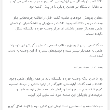
دانشگاه را در راستای حل ارزش‌هایی که برای او مهم بود، نفی می‌کرد و
در مقابل دانشگاه نیز همین رویکرد را در پیش گرفته بود.
معاون پژوهش حوزه‌های علمیه گفت: قبل از انقلاب زمزمه‌هایی برای
وحدت حوزه و دانشگاه وجود داشت و حوزویان و دانشگاهیان در فضای
علمی همدیگر حضور داشتند اما هرگز وحدت حوزه و دانشگاه شکل
نگرفته است.
به گفته وی، پس از پیروزی انقلاب اسلامی تعامل و گرایش این دو نهاد
علمی به همدیگر بیشتر شده و توفیق‌های بسیاری از این وحدت به دست
آمده است.
وحدت در همه زمینه‌ها
وی با بیان اینکه وحدت حوزه و دانشگاه باید در همه زوایای علمی وجود
داشته باشد، گفت: فرایندهای تاثیرگذار در تولید دانش از مرحله تصمیم
گیری تا تصمیم سازی و اجرا و پایش باید به درستی ترسیم شود و
ظرفیت‌های بازیگران این صحنه مورد شناسایی قرار گیرند.
حجت‌الاسلام و المسلمین عماد ایفای این نقش مهم را لازمه شکل گیری