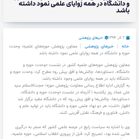
و دانشگاه در همه زوایای علمی نمود داشته
باشد
۲ آذر ۱۳۹۴
خبرهای پژوهشی
|
|
خانه
خبرهای پژوهشی
معاون پژوهش حوزه‌های علمیه: وحدت
حوزه و دانشگاه در همه زوایای علمی نمود داشته باشد
معاون پژوهش حوزه‌های علمیه کشور در نشست «وحدت حوزه و
دانشگاه، دستاوردها، چالش‌ها و افق پیش رو» مطرح کرد: وحدت حوزه و
دانشگاه باید در همه زوایای علمی وجود داشته باشد.
به گزارش اداره اطلاع رسانی معاونت پژوهش حوزه؛ حجت‌الاسلام سید
علی عماد روز یکشنبه ۱ آذرماه در نشست «وحدت حوزه و دانشگاه،
دستاوردها، چالش‌ها و افق پیش رو» که در دانشگاه مفید برگزار شد
اظهار داشت: هر دو نهاد علمی حوزه و دانشگاه باید در تولید علم و
دانش، فناوری و فرهنگ نقش آفرینی کنند.
وی با اشاره به سیاست رایج در عرصه علمی کشور که منجر به درگیری
هایی شده بود، تصریح کرد: قبل از پیروزی انقلاب اسلامی، حوزه علمیه،