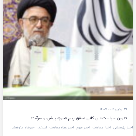
۲۹ اردیبهشت ۱۴۰۵
تدوین سیاست‌های کلان تحقق پیام «حوزه پیشرو و سرآمد»
اخبار پژوهشی
اخبار معاونت
اخبار مهم
اخبار ویژه معاونت
اسلایدر
خبرهای پژوهشی