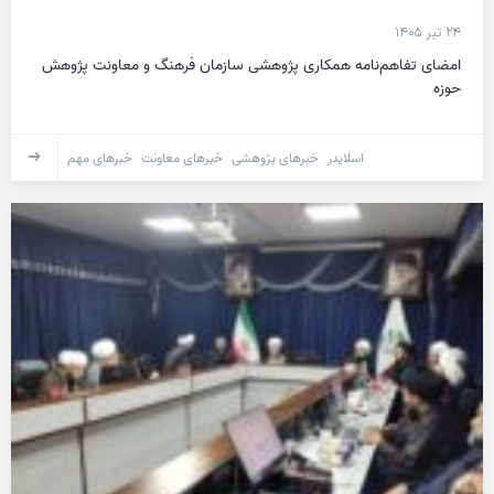
۲۴ تیر ۱۴۰۵
امضای تفاهم‌نامه همکاری پژوهشی سازمان فرهنگ و معاونت پژوهش
حوزه
اسلایدر
خبرهای پژوهشی
خبرهای معاونت
خبرهای مهم