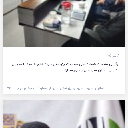
۸ تیر ۱۴۰۵
برگزاری نشست هم‌اندیشی معاونت پژوهش حوزه های علمیه با مدیران
مدارس استان سیستان و بلوچستان
اسلایدر
خبرها
خبرهای پژوهشی
خبرهای معاونت
خبرهای مهم