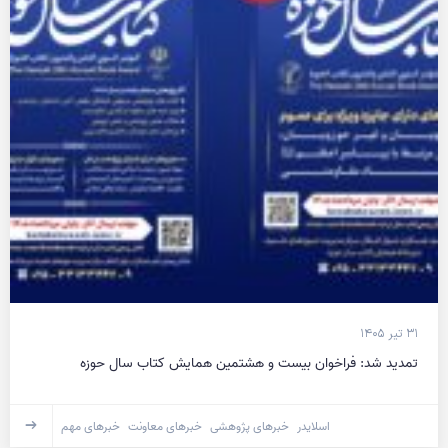
۳۱ تیر ۱۴۰۵
تمدید شد: فراخوان بیست و هشتمین همایش کتاب سال حوزه
اسلایدر
خبرهای پژوهشی
خبرهای معاونت
خبرهای مهم