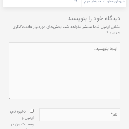
خبرهای معاونت
خبرهای مهم
دیدگاه‌ خود را بنویسید
نشانی ایمیل شما منتشر نخواهد شد.
بخش‌های موردنیاز علامت‌گذاری
شده‌اند
*
اینجا
بنویسید…
نام*
ذخیره نام،
ایمیل و
وبسایت من در