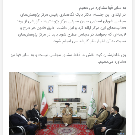
به سایر قوا مشاوره می دهیم
در ابتدای این جلسه، دکتر بابک نگاهداری رئیس مرکز پژوهش‌های
مجلس شورای اسلامی ضمن معرفی مرکز پژوهش‌ها، گزارشی از روند
فعالیت‌های این مرکز ارائه کرد و ابراز داشت: طبق قانون هر طرح و
لایحه‌ای که بخواهد در مجلس مطرح شود باید در مرکز پژوهش‌های
نسبت به آن اظهار نظر کارشناسی انجام شود.
وی خاطرنشان کرد: نقش ما فقط مشاور مجلس نیست و به سایر قوا نیز
مشاوره می‌دهیم.