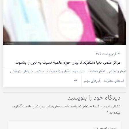
۲۹ اردیبهشت ۱۴۰۵
مراکز علمی دنیا منتظرند تا بیان حوزه علمیه نسبت به دین را بشنوند
اخبار پژوهشی
اخبار معاونت
اخبار مهم
اخبار ویژه معاونت
اسلایدر
خبرهای پژوهشی
خبرهای معاونت
خبرهای مهم
دیدگاه‌ خود را بنویسید
نشانی ایمیل شما منتشر نخواهد شد.
بخش‌های موردنیاز علامت‌گذاری
شده‌اند
*
اینجا