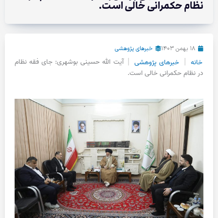
نظام حکمرانی خالی است.
۱۸ بهمن ۱۴۰۳
خبرهای پژوهشی
|
|
خانه
خبرهای پژوهشی
آیت الله حسینی بوشهری: جای فقه نظام
در نظام حکمرانی خالی است.