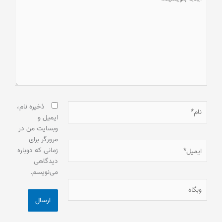
بنویسید…
نام*
ذخیره نام،
ایمیل و
وبسایت من در
مرورگر برای
ایمیل*
زمانی که دوباره
دیدگاهی
می‌نویسم.
وبگاه