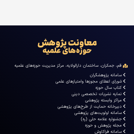
معاونت پژوهش
حوزه‌های علمیه
قم، جمکران، ساختمان دارالولایه، مرکز مدیریت حوزه‌های علمیه
سامانه پژوهشگران
شورای اعطای مجوزها وامتیازهای علمی
کتاب سال حوزه
نمایه نشریات تخصصی دینی
مراکز وابسته پژوهشی
دبیرخانه حمایت از طرح‌های پژوهشی
سامانه اولویت‌های پژوهشی
جشنواره علامه حلی (ره)
مجله پژوهش و حوزه
سامانه فراکاوش