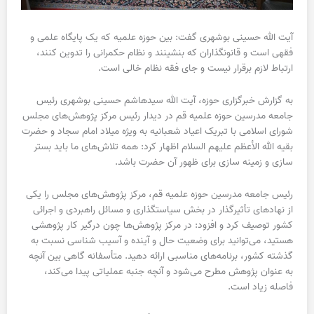
آیت الله حسینی بوشهری گفت: بین حوزه علمیه که یک پایگاه علمی و
فقهی است و قانونگذاران که بنشینند و نظام حکمرانی را تدوین کنند،
ارتباط لازم برقرار نیست و جای فقه نظام خالی است.
به گزارش خبرگزاری حوزه، آیت الله سیدهاشم حسینی بوشهری رئیس
جامعه مدرسین حوزه علمیه قم در دیدار رئیس مرکز پژوهش‌های مجلس
شورای اسلامی با تبریک اعیاد شعبانیه به ویژه میلاد امام سجاد و حضرت
بقیه الله الأعظم علیهم السلام اظهار کرد: همه تلاش‌های ما باید بستر
سازی و زمینه سازی برای ظهور آن حضرت باشد.
رئیس جامعه مدرسین حوزه علمیه قم، مرکز پژوهش‌های مجلس را یکی
از نهادهای تأثیرگذار در بخش سیاستگذاری و مسائل راهبردی و اجرائی
کشور توصیف کرد و افزود: در مرکز پژوهش‌ها چون درگیر کار پژوهشی
هستید، می‌توانید برای وضعیت حال و آینده و آسیب شناسی نسبت به
گذشته کشور، برنامه‌های مناسبی ارائه دهید. متأسفانه گاهی بین آنچه
به عنوان پژوهش مطرح می‌شود و آنچه جنبه عملیاتی پیدا می‌کند،
فاصله زیاد است.