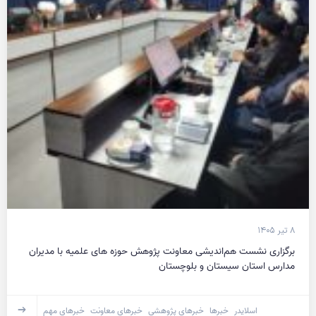
۸ تیر ۱۴۰۵
برگزاری نشست هم‌اندیشی معاونت پژوهش حوزه های علمیه با مدیران
مدارس استان سیستان و بلوچستان
اسلایدر
خبرها
خبرهای پژوهشی
خبرهای معاونت
خبرهای مهم