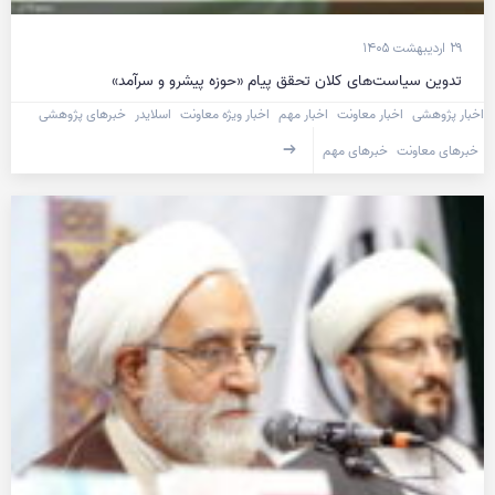
۲۹ اردیبهشت ۱۴۰۵
تدوین سیاست‌های کلان تحقق پیام «حوزه پیشرو و سرآمد»
اخبار پژوهشی
اخبار معاونت
اخبار مهم
اخبار ویژه معاونت
اسلایدر
خبرهای پژوهشی
خبرهای معاونت
خبرهای مهم