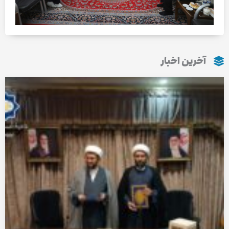
آخرین اخبار