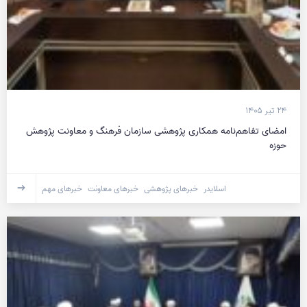
۲۴ تیر ۱۴۰۵
امضای تفاهم‌نامه همکاری پژوهشی سازمان فرهنگ و معاونت پژوهش
حوزه
اسلایدر
خبرهای پژوهشی
خبرهای معاونت
خبرهای مهم