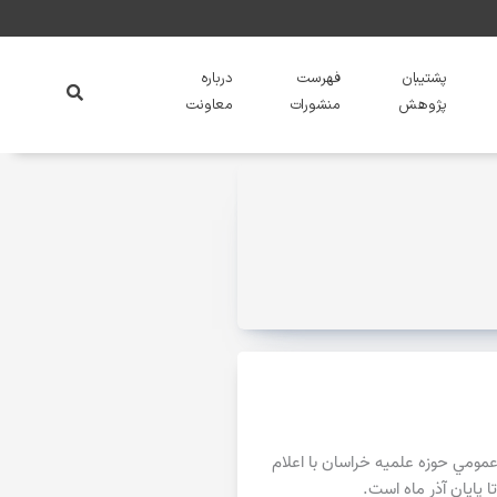
پشتیبان
فهرست
درباره
پژوهش
منشورات
معاونت
عمومي حوزه علميه خراسان با اعلام
 پایان آذر ماه است.