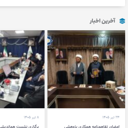
آخرین اخبار
۲۴ تیر ۱۴۰۵
۸ تیر ۱۴۰۵
امضای تفاهم‌نامه همکاری پژوهشی
برگزاری نشست هم‌اندیشی