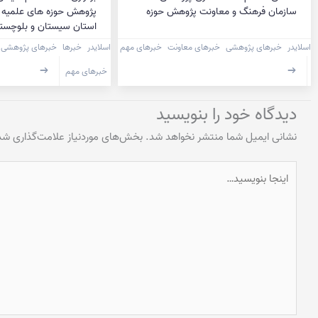
سازمان فرهنگ و معاونت پژوهش حوزه
پژوهش حوزه های علمیه ب
استان سیستان و بلوچست
اسلایدر
خبرهای پژوهشی
خبرهای معاونت
خبرهای مهم
اسلایدر
خبرها
خبرهای پژوهشی
خبرهای مهم
دیدگاه‌ خود را بنویسید
نشانی ایمیل شما منتشر نخواهد شد.
بخش‌های موردنیاز علامت‌گذاری شده
اینجا
بنویسید…