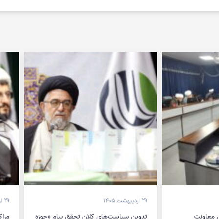
۲۹ اردیبهشت ۱۴۰۵
۲۹ اردیبهشت ۱۴۰۵
 معاونت
تدوین سیاست‌های کلان تحقق پیام «حوزه
مراک