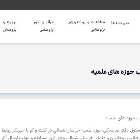
مطالعات و برنامه‌ریزی
مراکز و امور
ترویج و
دبیرخانه‌ها
پژوهشی
پژوهشی
پژوهش
اب حوزه های علمیه
لاب حوزه های علمیه
ئول دفتر نمایندگی حوزه علمیه خراسان شمالي در گفت و گو با خبرنگار روابط 
اب، روحانیان و علمای خراسان شمالی محور این مسابقه و مهلت ارسال آثار تا