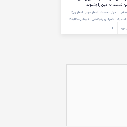
ه نسبت به دین را بشنوند
وهشی
اخبار معاونت
اخبار مهم
اخبار ویژه
اسلایدر
خبرهای پژوهشی
خبرهای معاونت
 مهم