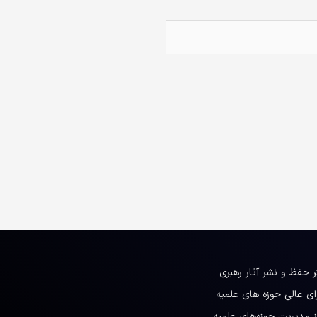
ر حفظ و نشر آثار رهبری
ای عالی حوزه های علمیه
ز مدیریت حوزه‌های علمیه