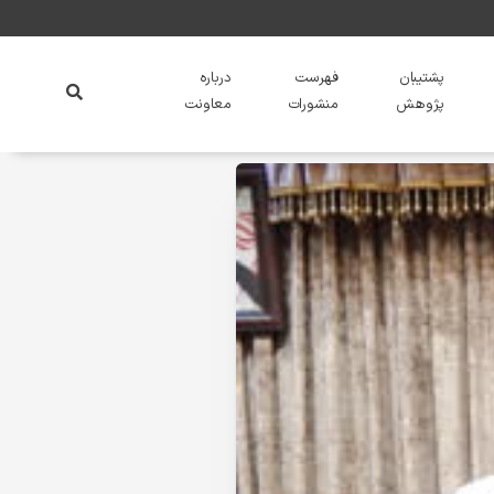
پشتیبان
فهرست
درباره
پژوهش
منشورات
معاونت