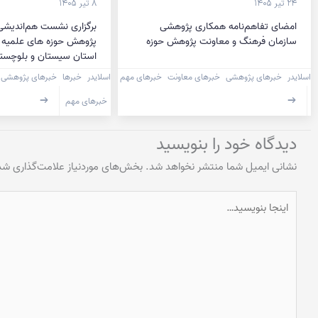
۲۴ تیر ۱۴۰۵
۸ تیر ۱۴۰۵
امضای تفاهم‌نامه همکاری پژوهشی
برگزاری نشست هم‌اندیشی
سازمان فرهنگ و معاونت پژوهش حوزه
پژوهش حوزه های علمیه ب
استان سیستان و بلوچست
اسلایدر
خبرهای پژوهشی
خبرهای معاونت
خبرهای مهم
اسلایدر
خبرها
خبرهای پژوهشی
خبرهای مهم
دیدگاه‌ خود را بنویسید
نشانی ایمیل شما منتشر نخواهد شد.
بخش‌های موردنیاز علامت‌گذاری شده
اینجا
بنویسید…