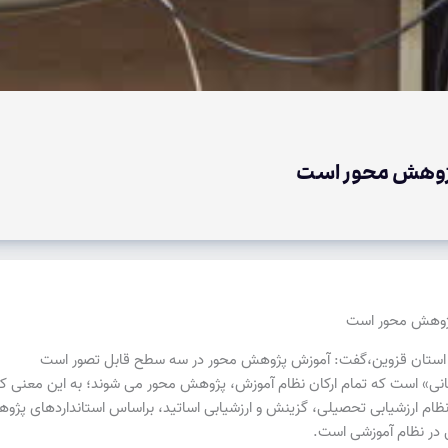
پژوهش محور است
پژوهش محور است
ه استان قزوین،گفت: آموزش پژوهش محور در سه سطح قابل تصور است
انی» است که تمام ارکان نظام آموزش، پژوهش محور می شوند؛ به این معنی که
ظام ارزشیابی تحصیلی، گزینش و ارزشیابی اساتید، براساس استانداردهای پژو
 در نظام آموزشی است.