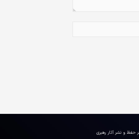
ر حفظ و نشر آثار رهبری