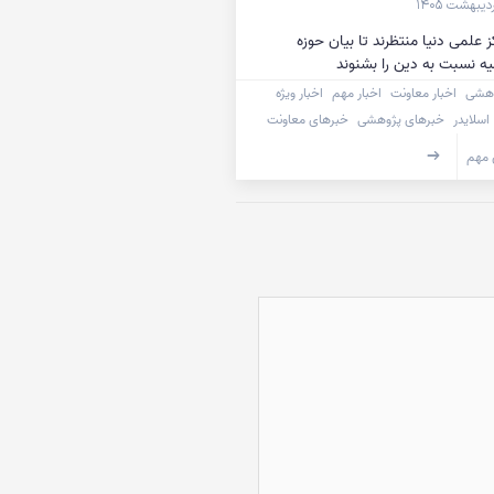
ز علمی دنیا منتظرند تا بیان حوزه
ه نسبت به دین را بشنوند
وهشی
اخبار معاونت
اخبار مهم
اخبار ویژه
اسلایدر
خبرهای پژوهشی
خبرهای معاونت
 مهم