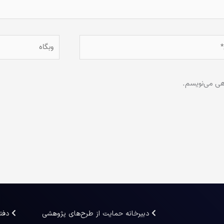
وبگاه
اهی می‌نویسم.
دبیرخانه حمایت از طرح‌های پژوهشی
دفت