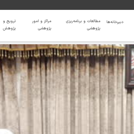
مطالعات و برنامه‌ریزی
مراکز و امور
ترویج و
دبیرخانه‌ها
پژوهشی
پژوهشی
پژوهش