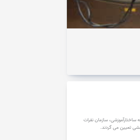
 ساختارآموزشی، سازمان نفرات
هشی تعیین می گردند.