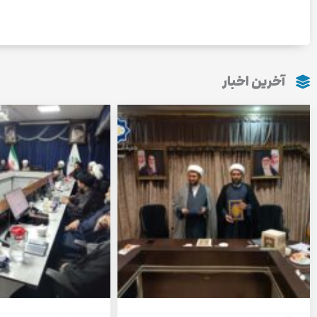
آخرین اخبار