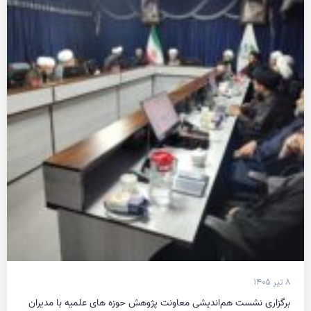
۸ تیر ۱۴۰۵
برگزاری نشست هم‌اندیشی معاونت پژوهش حوزه های علمیه با مدیران