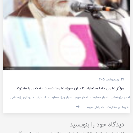
۲۹ اردیبهشت ۱۴۰۵
مراکز علمی دنیا منتظرند تا بیان حوزه علمیه نسبت به دین را بشنوند
اخبار پژوهشی
اخبار معاونت
اخبار مهم
اخبار ویژه معاونت
اسلایدر
خبرهای پژوهشی
خبرهای معاونت
خبرهای مهم
دیدگاه‌ خود را بنویسید