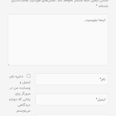
نشانی ایمیل شما منتشر نخواهد شد.
بخش‌های موردنیاز علامت‌گذاری
شده‌اند
*
اینجا
بنویسید…
نام*
ذخیره نام،
ایمیل و
وبسایت من در
مرورگر برای
ایمیل*
زمانی که دوباره
دیدگاهی
می‌نویسم.