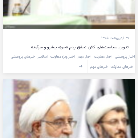
۲۹ اردیبهشت ۱۴۰۵
تدوین سیاست‌های کلان تحقق پیام «حوزه پیشرو و سرآمد»
اخبار پژوهشی
اخبار معاونت
اخبار مهم
اخبار ویژه معاونت
اسلایدر
خبرهای پژوهشی
خبرهای معاونت
خبرهای مهم