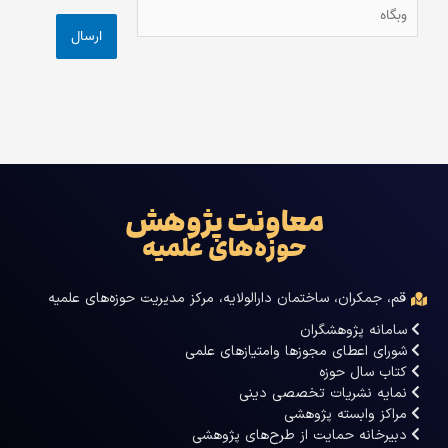
وبگاه
معاونت پژوهش
حوزه‌های علمیه
قم، جمکران، ساختمان دارالولایه، مرکز مدیریت حوزه‌های علمیه
سامانه پژوهشگران
شورای اعطای مجوزها وامتیازهای علمی
کتاب سال حوزه
نمایه نشریات تخصصی دینی
مراکز وابسته پژوهشی
دبیرخانه حمایت از طرح‌های پژوهشی