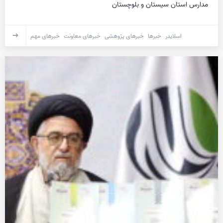
مدارس استان سیستان و بلوچستان
اسلایدر
خبرها
خبرهای پژوهشی
خبرهای معاونت
خبرهای مهم