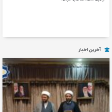
اینگونه نشست ها تاکید نمودند.
آخرین اخبار