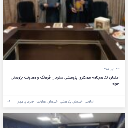
۲۴ تیر ۱۴۰۵
امضای تفاهم‌نامه همکاری پژوهشی سازمان فرهنگ و معاونت پژوهش
حوزه
اسلایدر
خبرهای پژوهشی
خبرهای معاونت
خبرهای مهم