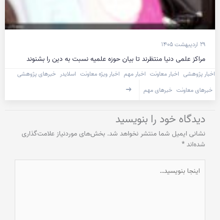
۲۹ اردیبهشت ۱۴۰۵
مراکز علمی دنیا منتظرند تا بیان حوزه علمیه نسبت به دین را بشنوند
اخبار پژوهشی
اخبار معاونت
اخبار مهم
اخبار ویژه معاونت
اسلایدر
خبرهای پژوهشی
خبرهای معاونت
خبرهای مهم
دیدگاه‌ خود را بنویسید
نشانی ایمیل شما منتشر نخواهد شد.
بخش‌های موردنیاز علامت‌گذاری
شده‌اند
*
اینجا
بنویسید…