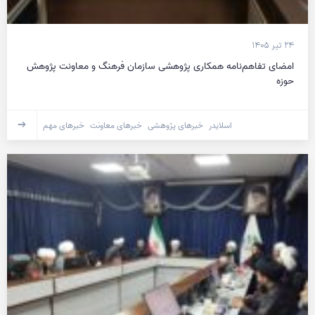
۲۴ تیر ۱۴۰۵
امضای تفاهم‌نامه همکاری پژوهشی سازمان فرهنگ و معاونت پژوهش
حوزه
اسلایدر
خبرهای پژوهشی
خبرهای معاونت
خبرهای مهم