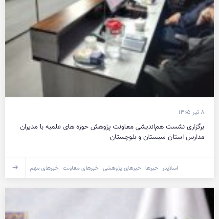
۸ تیر ۱۴۰۵
برگزاری نشست هم‌اندیشی معاونت پژوهش حوزه های علمیه با مدیران
مدارس استان سیستان و بلوچستان
اسلایدر
خبرها
خبرهای پژوهشی
خبرهای معاونت
خبرهای مهم