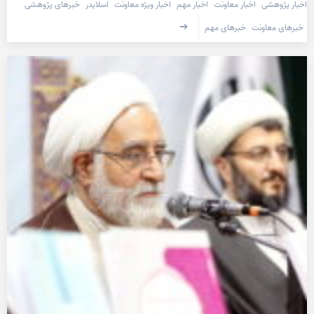
اخبار پژوهشی
اخبار معاونت
اخبار مهم
اخبار ویژه معاونت
اسلایدر
خبرهای پژوهشی
خبرهای معاونت
خبرهای مهم