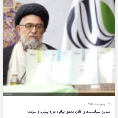
۲۹ اردیبهشت ۱۴۰۵
تدوین سیاست‌های کلان تحقق پیام «حوزه پیشرو و سرآمد»