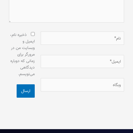
نام*
ذخیره نام،
ایمیل و
وبسایت من در
مرورگر برای
ایمیل*
زمانی که دوباره
دیدگاهی
می‌نویسم.
وبگاه