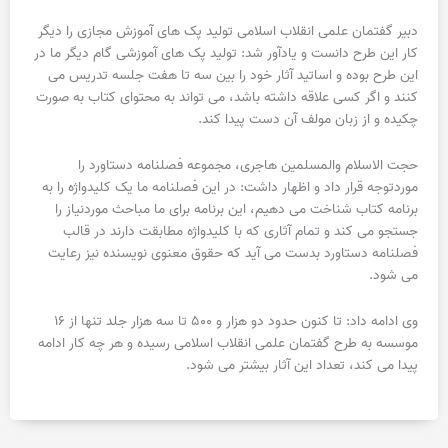
دبیر گفتمان علمی انقلاب اسلامی تولید پک های آموزش مجازی را دیگر
کار این طرح دانست و یادآور شد: تولید پک های آموزشی گام دیگر ما در
این طرح بوده و اساتید آثار خود را بین سه تا هفت جلسه تدریس می
کنند و اگر کسی علاقه داشته باشد، می تواند به محتوای کتاب به صورت
چکیده و از زبان مولف آن دست پیدا کند.
حجت الاسلام والمسلمین هاجری، مجموعه فصلنامه دستاورد را
موردتوجه قرار داد و اظهار داشت: در این فصلنامه ما یک کلیدواژه را به
برنامه کتاب شناخت می دهیم، این برنامه برای ما مباحث موردنیاز را
جستجو می کند و تمام آثاری که با کلیدواژه مطابقت دارند در قالب
فصلنامه دستاورد بدست می آید که حقوق معنوی نویسنده نیز رعایت
می شود.
وی ادامه داد: تا کنون حدود دو هزار و ۵۰۰ تا سه هزار جلد تنها از ۱۶
موسسه به طرح گفتمان علمی انقلاب اسلامی رسیده و هر چه کار ادامه
پیدا می کند، تعداد این آثار بیشتر می شود.