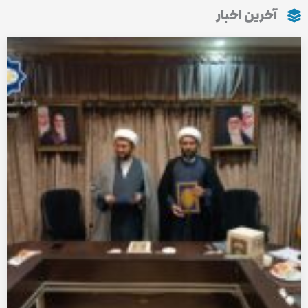
آخرین اخبار