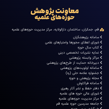
معاونت پژوهش
حوزه‌های علمیه
قم، جمکران، ساختمان دارالولایه، مرکز مدیریت حوزه‌های علمیه
سامانه پژوهشگران
شورای اعطای مجوزها وامتیازهای علمی
کتاب سال حوزه
نمایه نشریات تخصصی دینی
مراکز وابسته پژوهشی
دبیرخانه حمایت از طرح‌های پژوهشی
سامانه اولویت‌های پژوهشی
جشنواره علامه حلی (ره)
مجله پژوهش و حوزه
سامانه فراکاوش
دفتر حفظ و نشر آثار رهبری
شورای عالی حوزه های علمیه
مرکز مدیریت حوزه‌های علمیه
جامعه مدرسین حوزه علمیه قم
خبرگزاری رسمی حوزه