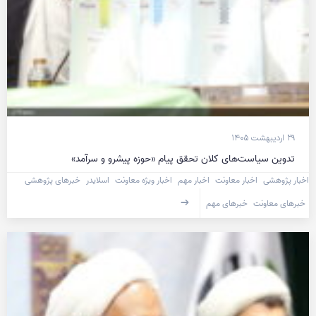
۲۹ اردیبهشت ۱۴۰۵
تدوین سیاست‌های کلان تحقق پیام «حوزه پیشرو و سرآمد»
اخبار پژوهشی
اخبار معاونت
اخبار مهم
اخبار ویژه معاونت
اسلایدر
خبرهای پژوهشی
خبرهای معاونت
خبرهای مهم