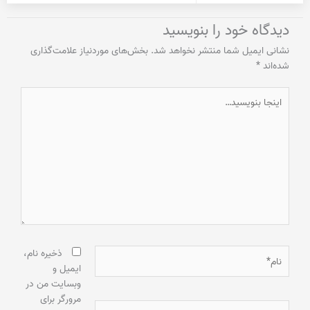
دیدگاه‌ خود را بنویسید
نشانی ایمیل شما منتشر نخواهد شد.
بخش‌های موردنیاز علامت‌گذاری
شده‌اند
*
اینجا
بنویسید…
نام*
ذخیره نام،
ایمیل و
وبسایت من در
مرورگر برای
ایمیل*