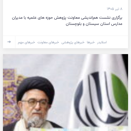
۸ تیر ۱۴۰۵
برگزاری نشست هم‌اندیشی معاونت پژوهش حوزه های علمیه با مدیران
مدارس استان سیستان و بلوچستان
اسلایدر
خبرها
خبرهای پژوهشی
خبرهای معاونت
خبرهای مهم