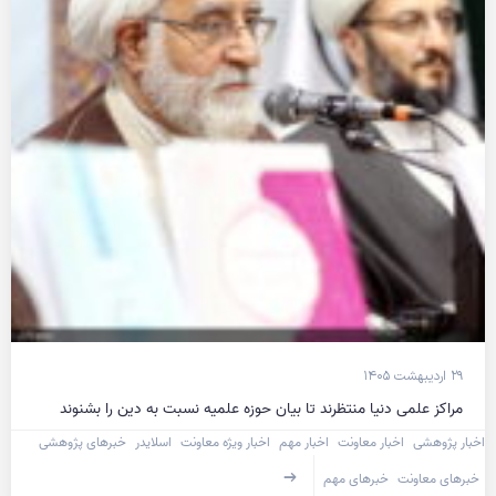
۲۹ اردیبهشت ۱۴۰۵
مراکز علمی دنیا منتظرند تا بیان حوزه علمیه نسبت به دین را بشنوند
اخبار پژوهشی
اخبار معاونت
اخبار مهم
اخبار ویژه معاونت
اسلایدر
خبرهای پژوهشی
خبرهای معاونت
خبرهای مهم