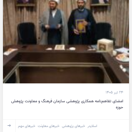
۲۴ تیر ۱۴۰۵
امضای تفاهم‌نامه همکاری پژوهشی سازمان فرهنگ و معاونت پژوهش
حوزه
اسلایدر
خبرهای پژوهشی
خبرهای معاونت
خبرهای مهم