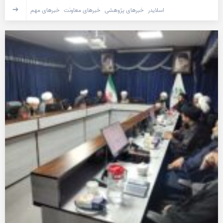
اسلایدر
خبرهای پژوهشی
خبرهای معاونت
خبرهای مهم