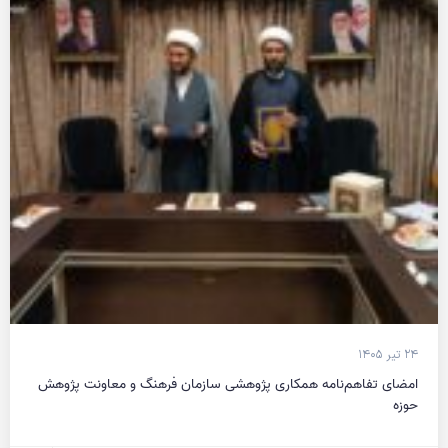
۲۴ تیر ۱۴۰۵
امضای تفاهم‌نامه همکاری پژوهشی سازمان فرهنگ و معاونت پژوهش
حوزه