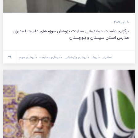
۸ تیر ۱۴۰۵
برگزاری نشست هم‌اندیشی معاونت پژوهش حوزه های علمیه با مدیران
مدارس استان سیستان و بلوچستان
اسلایدر
خبرها
خبرهای پژوهشی
خبرهای معاونت
خبرهای مهم