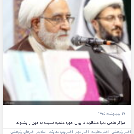
۲۹ اردیبهشت ۱۴۰۵
مراکز علمی دنیا منتظرند تا بیان حوزه علمیه نسبت به دین را بشنوند
اخبار پژوهشی
اخبار معاونت
اخبار مهم
اخبار ویژه معاونت
اسلایدر
خبرهای پژوهشی