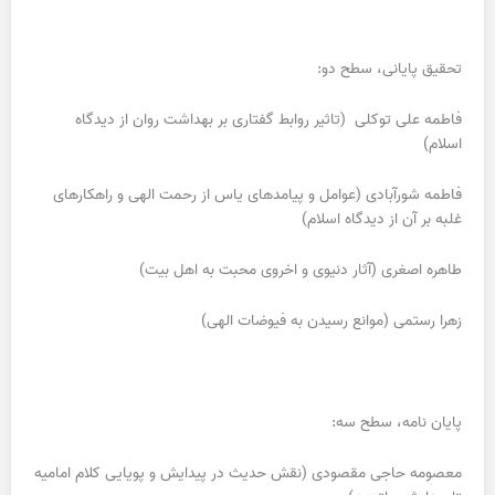
تحقیق پایانی، سطح دو:
فاطمه علی توکلی (تاثیر روابط گفتاری بر بهداشت روان از دیدگاه
اسلام)
فاطمه شورآبادی (عوامل و پیامدهای یاس از رحمت الهی و راهکارهای
غلبه بر آن از دیدگاه اسلام)
طاهره اصغری (آثار دنیوی و اخروی محبت به اهل بیت)
زهرا رستمی (موانع رسیدن به فیوضات الهی)
پایان نامه، سطح سه:
معصومه حاجی مقصودی (نقش حدیث در پیدایش و پویایی کلام امامیه