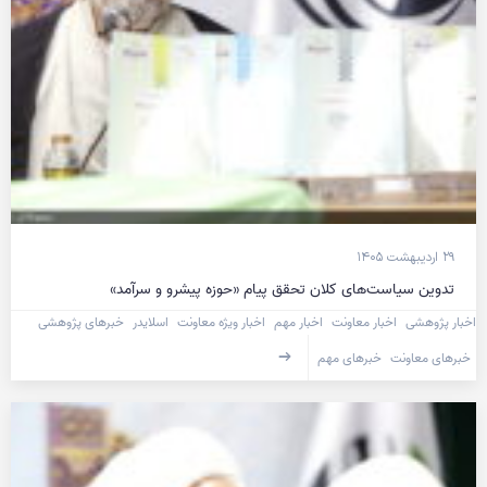
۲۹ اردیبهشت ۱۴۰۵
تدوین سیاست‌های کلان تحقق پیام «حوزه پیشرو و سرآمد»
اخبار پژوهشی
اخبار معاونت
اخبار مهم
اخبار ویژه معاونت
اسلایدر
خبرهای پژوهشی
خبرهای معاونت
خبرهای مهم