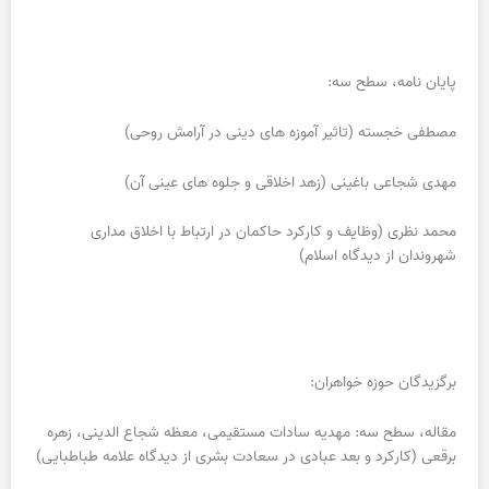
پایان نامه، سطح سه:
مصطفی خجسته (تاثیر آموزه های دینی در آرامش روحی)
مهدی شجاعی باغینی (زهد اخلاقی و جلوه های عینی آن)
محمد نظری (وظایف و کارکرد حاکمان در ارتباط با اخلاق مداری
شهروندان از دیدگاه اسلام)
برگزیدگان حوزه خواهران:
مقاله، سطح سه: مهدیه سادات مستقیمی، معظه شجاع الدینی، زهره
برقعی (کارکرد و بعد عبادی در سعادت بشری از دیدگاه علامه طباطبایی)