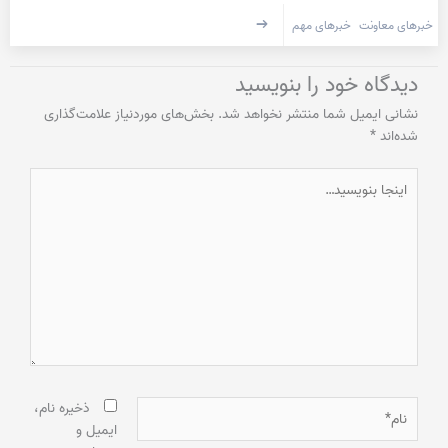
خبرهای معاونت
خبرهای مهم
دیدگاه‌ خود را بنویسید
نشانی ایمیل شما منتشر نخواهد شد.
بخش‌های موردنیاز علامت‌گذاری
شده‌اند
*
اینجا
بنویسید…
نام*
ذخیره نام،
ایمیل و