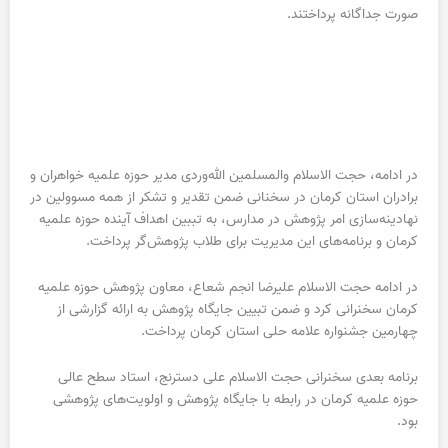
صورت جداگانه پرداختند.
در ادامه، حجت الاسلام والمسلمین الله‌وردی مدیر حوزه علمیه خواهران و
برادران استان کرمان در سخنانی ضمن تقدیر و تشکر از همه مسوولین در
نهادینه‌سازی امر پژوهش در مدارس، به تببین اهداف آینده حوزه علمیه
کرمان و برنامه‌های این مدیریت برای طلاب پژوهش‌گر پرداخت.
در ادامه حجت الاسلام علیرضا انجم شعاع، معاون پژوهش حوزه علمیه
کرمان سخنرانی کرد و ضمن تبیین جایگاه پژوهش به ارائه گزارشی از
چهارمین جشنواره علامه حلی استان کرمان پرداخت.
برنامه بعدی سخنرانی حجت الاسلام علی دسترنج، استاد سطح عالی
حوزه علمیه کرمان در رابطه با جایگاه پژوهش و اولویت‌های پژوهشی
بود.