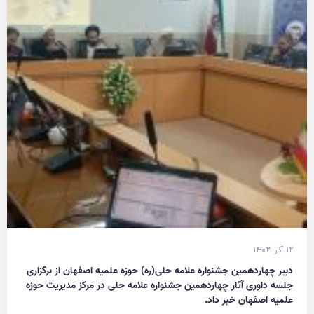
۱۲ آذر ۱۴۰۳
دبیر چهاردهمین جشنواره علامه حلی(ره) حوزه علمیه اصفهان از برگزاری
جلسه داوری آثار چهاردهمین جشنواره علامه حلی در مرکز مدیریت حوزه
علمیه اصفهان خبر داد.