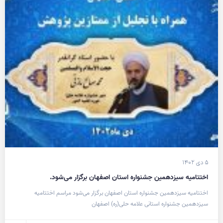
۵ دی ۱۴۰۲
اختتامیه سیزدهمین جشنواره استان اصفهان برگزار می‌شود.
اختتامیه سیزدهمین جشنواره استان اصفهان برگزار می‌شود مراسم اختتامیه
سیزدهمین جشنواره استانی علامه حلی(ره) اصفهان