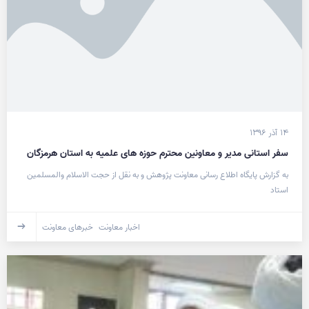
۱۴ آذر ۱۳۹۶
سفر استانی مدیر و معاونین محترم حوزه های علمیه به استان هرمزگان
به گزارش پایگاه اطلاع رسانی معاونت پژوهش و به نقل از حجت الاسلام والمسلمین
استاد
اخبار معاونت
خبرهای معاونت