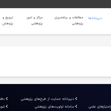
مطالعات و برنامه‌ریزی
مراکز و امور
ترویج و
دبیرخانه‌ها
پژوهشی
پژوهشی
پژوهش
دبیرخانه حمایت از طرح‌های پژوهشی
دفت
امتیازهای علمی
سامانه اولویت‌های پژوهشی
شور