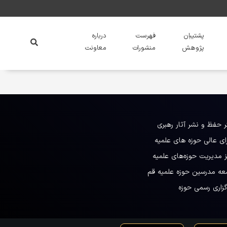
پشتیبان
فهرست
درباره
پژوهش
منشورات
معاونت
ر حفظ و نشر آثار رهبری
ای عالی حوزه های علمیه
ز مدیریت حوزه‌های علمیه
عه مدرسین حوزه علمیه قم
گزاری رسمی حوزه